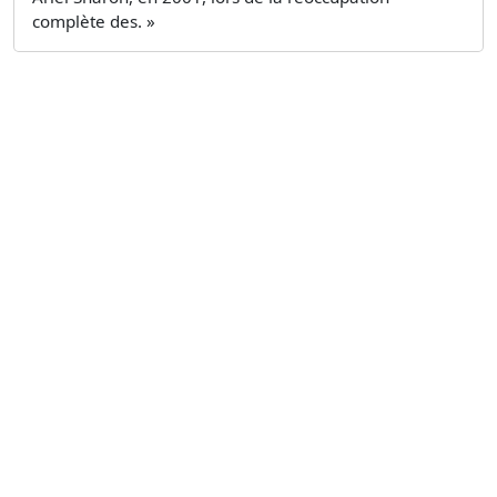
complète des. »