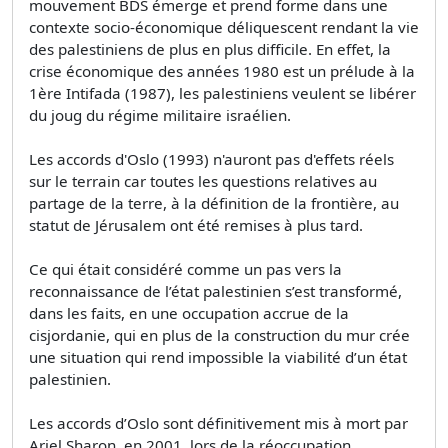
mouvement BDS émerge et prend forme dans une
contexte socio-économique déliquescent rendant la vie
des palestiniens de plus en plus difficile. En effet, la
crise économique des années 1980 est un prélude à la
1ère Intifada (1987), les palestiniens veulent se libérer
du joug du régime militaire israélien.
Les accords d'Oslo (1993) n'auront pas d'effets réels
sur le terrain car toutes les questions relatives au
partage de la terre, à la définition de la frontière, au
statut de Jérusalem ont été remises à plus tard.
Ce qui était considéré comme un pas vers la
reconnaissance de l’état palestinien s’est transformé,
dans les faits, en une occupation accrue de la
cisjordanie, qui en plus de la construction du mur crée
une situation qui rend impossible la viabilité d’un état
palestinien.
Les accords d’Oslo sont définitivement mis à mort par
Ariel Sharon, en 2001, lors de la réoccupation