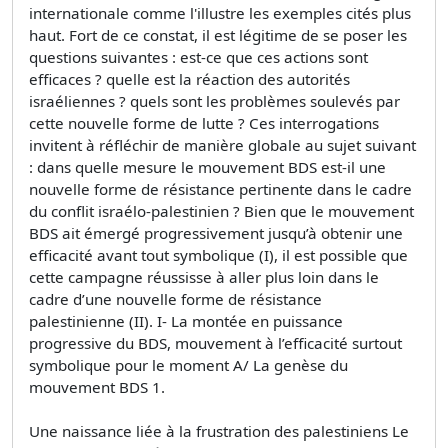
internationale comme l'illustre les exemples cités plus
haut. Fort de ce constat, il est légitime de se poser les
questions suivantes : est-ce que ces actions sont
efficaces ? quelle est la réaction des autorités
israéliennes ? quels sont les problèmes soulevés par
cette nouvelle forme de lutte ? Ces interrogations
invitent à réfléchir de manière globale au sujet suivant
: dans quelle mesure le mouvement BDS est-il une
nouvelle forme de résistance pertinente dans le cadre
du conflit israélo-palestinien ? Bien que le mouvement
BDS ait émergé progressivement jusqu’à obtenir une
efficacité avant tout symbolique (I), il est possible que
cette campagne réussisse à aller plus loin dans le
cadre d’une nouvelle forme de résistance
palestinienne (II). I- La montée en puissance
progressive du BDS, mouvement à l’efficacité surtout
symbolique pour le moment A/ La genèse du
mouvement BDS 1.
Une naissance liée à la frustration des palestiniens Le