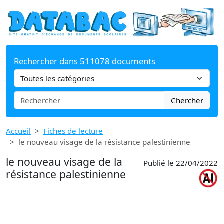
Rechercher dans 511078 documents
Chercher
Accueil
Fiches de lecture
le nouveau visage de la résistance palestinienne
le nouveau visage de la
Publié le 22/04/2022
résistance palestinienne