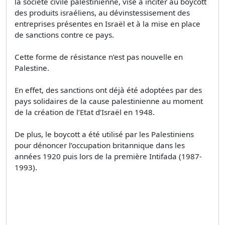
la société civile palestinienne, vise à inciter au boycott
des produits israéliens, au dévinstessisement des
entreprises présentes en Israël et à la mise en place
de sanctions contre ce pays.
Cette forme de résistance n’est pas nouvelle en
Palestine.
En effet, des sanctions ont déjà été adoptées par des
pays solidaires de la cause palestinienne au moment
de la création de l’Etat d’Israël en 1948.
De plus, le boycott a été utilisé par les Palestiniens
pour dénoncer l’occupation britannique dans les
années 1920 puis lors de la première Intifada (1987-
1993).