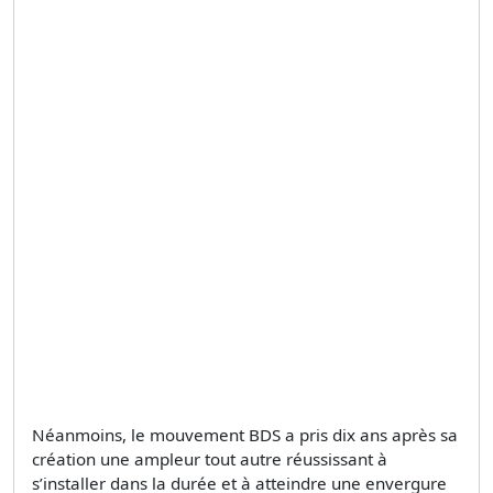
Néanmoins, le mouvement BDS a pris dix ans après sa
création une ampleur tout autre réussissant à
s’installer dans la durée et à atteindre une envergure