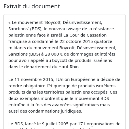
Extrait du document
« Le mouvement “Boycott, Désinvestissement,
Sanctions” (BDS), le nouveau visage de la résistance
palestinienne face à Israël La Cour de Cassation
française a condamné le 22 octobre 2015 quatorze
militants du mouvement Boycott, Désinvestissement,
Sanctions (BDS) à 28 000 € de dommages et intérêts
pour avoir appelé au boycott de produits israéliens
dans le département du Haut-Rhin.
Le 11 novembre 2015, l’Union Européenne a décidé de
rendre obligatoire l’étiquetage de produits israéliens
produits dans les territoires palestiniens occupés. Ces
deux exemples montrent que le mouvement BDS
entraîne à la fois des avancées significatives mais
aussi des condamnations juridiques.
Le BDS, lancé le 9 juillet 2005 par 171 organisations de