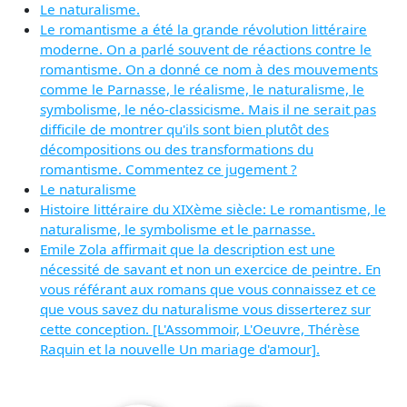
Le naturalisme.
Le romantisme a été la grande révolution littéraire
moderne. On a parlé souvent de réactions contre le
romantisme. On a donné ce nom à des mouvements
comme le Parnasse, le réalisme, le naturalisme, le
symbolisme, le néo-classicisme. Mais il ne serait pas
difficile de montrer qu'ils sont bien plutôt des
décompositions ou des transformations du
romantisme. Commentez ce jugement ?
Le naturalisme
Histoire littéraire du XIXème siècle: Le romantisme, le
naturalisme, le symbolisme et le parnasse.
Emile Zola affirmait que la description est une
nécessité de savant et non un exercice de peintre. En
vous référant aux romans que vous connaissez et ce
que vous savez du naturalisme vous disserterez sur
cette conception. [L'Assommoir, L'Oeuvre, Thérèse
Raquin et la nouvelle Un mariage d'amour].