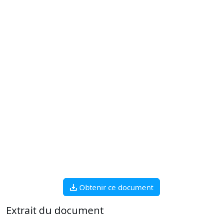
Obtenir ce document
Extrait du document