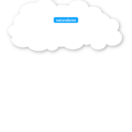
naturalisme