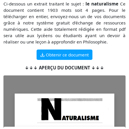
Ci-dessous un extrait traitant le sujet :
le naturalisme
Ce
document contient 1903 mots soit 4 pages. Pour le
télécharger en entier, envoyez-nous un de vos documents
grâce à notre système gratuit d’échange de ressources
numériques. Cette aide totalement rédigée en format pdf
sera utile aux lycéens ou étudiants ayant un devoir à
réaliser ou une leçon à approfondir en Philosophie.
Obtenir ce document
↓↓↓ APERÇU DU DOCUMENT ↓↓↓