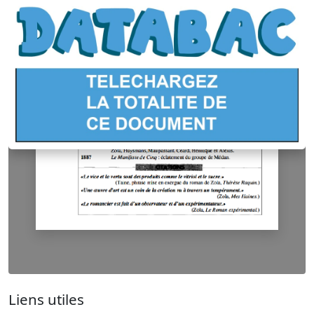
Liens utiles