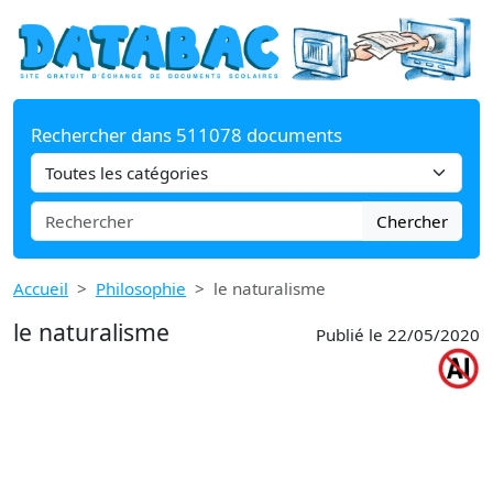
Rechercher dans 511078 documents
Chercher
Accueil
Philosophie
le naturalisme
le naturalisme
Publié le 22/05/2020