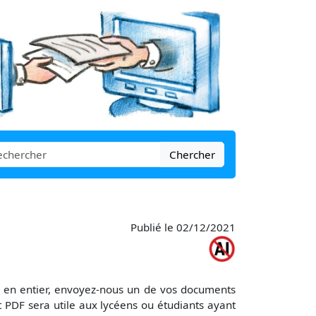
Chercher
Publié le 02/12/2021
r en entier, envoyez-nous un de vos documents
PDF sera utile aux lycéens ou étudiants ayant