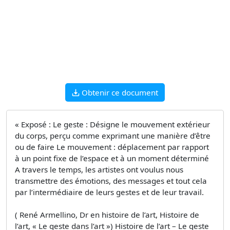
Obtenir ce document
« Exposé : Le geste : Désigne le mouvement extérieur
du corps, perçu comme exprimant une manière d’être
ou de faire Le mouvement : déplacement par rapport
à un point fixe de l’espace et à un moment déterminé
A travers le temps, les artistes ont voulus nous
transmettre des émotions, des messages et tout cela
par l’intermédiaire de leurs gestes et de leur travail.
( René Armellino, Dr en histoire de l’art, Histoire de
l’art, « Le geste dans l’art ») Histoire de l’art – Le geste