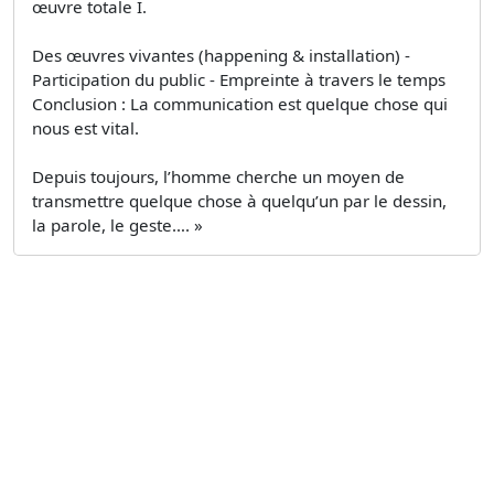
œuvre totale I.
Des œuvres vivantes (happening & installation) -
Participation du public - Empreinte à travers le temps
Conclusion : La communication est quelque chose qui
nous est vital.
Depuis toujours, l’homme cherche un moyen de
transmettre quelque chose à quelqu’un par le dessin,
la parole, le geste…. »