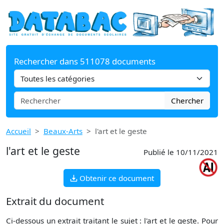
Rechercher dans 511078 documents
Chercher
Accueil
Beaux-Arts
l'art et le geste
l'art et le geste
Publié le 10/11/2021
Obtenir ce document
Extrait du document
Ci-dessous un extrait traitant le sujet : l'art et le geste. Pour