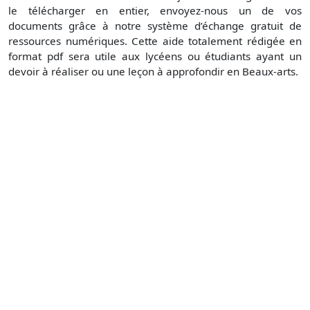
le télécharger en entier, envoyez-nous un de vos
documents grâce à notre système d’échange gratuit de
ressources numériques. Cette aide totalement rédigée en
format pdf sera utile aux lycéens ou étudiants ayant un
devoir à réaliser ou une leçon à approfondir en Beaux-arts.