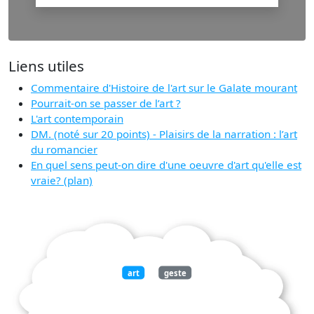
Liens utiles
Commentaire d'Histoire de l'art sur le Galate mourant
Pourrait-on se passer de l’art ?
L'art contemporain
DM. (noté sur 20 points) - Plaisirs de la narration : l’art
du romancier
En quel sens peut-on dire d'une oeuvre d'art qu'elle est
vraie? (plan)
art
geste