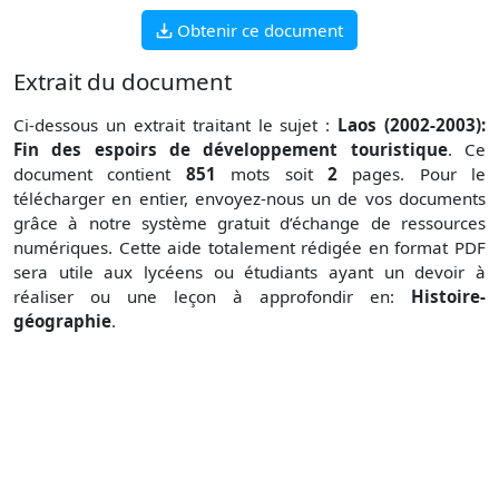
Obtenir ce document
Extrait du document
Ci-dessous un extrait traitant le sujet :
Laos (2002-2003):
Fin des espoirs de développement touristique
. Ce
document contient
851
mots soit
2
pages. Pour le
télécharger en entier, envoyez-nous un de vos documents
grâce à notre système gratuit
d’échange de ressources
numériques. Cette aide totalement rédigée en format PDF
sera utile aux lycéens ou étudiants ayant un devoir à
réaliser ou une leçon à approfondir en:
Histoire-
géographie
.