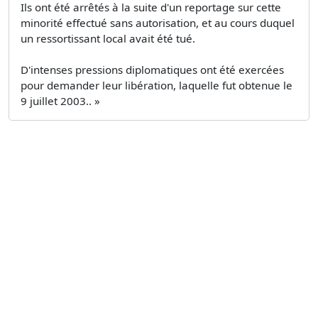
Ils ont été arrêtés à la suite d'un reportage sur cette
minorité effectué sans autorisation, et au cours duquel
un ressortissant local avait été tué.
D'intenses pressions diplomatiques ont été exercées
pour demander leur libération, laquelle fut obtenue le
9 juillet 2003.. »