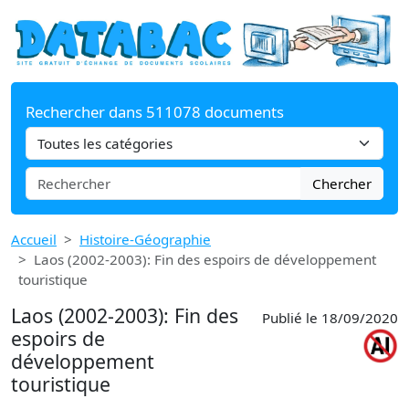
Rechercher dans 511078 documents
Chercher
Accueil
Histoire-Géographie
Laos (2002-2003): Fin des espoirs de développement
touristique
Laos (2002-2003): Fin des
Publié le 18/09/2020
espoirs de
développement
touristique