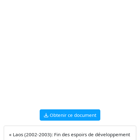
Obtenir ce document
« Laos (2002-2003): Fin des espoirs de développement