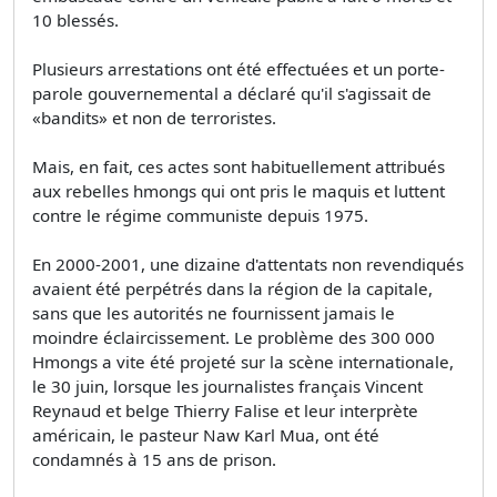
10 blessés.
Plusieurs arrestations ont été effectuées et un porte-
parole gouvernemental a déclaré qu'il s'agissait de
«bandits» et non de terroristes.
Mais, en fait, ces actes sont habituellement attribués
aux rebelles hmongs qui ont pris le maquis et luttent
contre le régime communiste depuis 1975.
En 2000-2001, une dizaine d'attentats non revendiqués
avaient été perpétrés dans la région de la capitale,
sans que les autorités ne fournissent jamais le
moindre éclaircissement. Le problème des 300 000
Hmongs a vite été projeté sur la scène internationale,
le 30 juin, lorsque les journalistes français Vincent
Reynaud et belge Thierry Falise et leur interprète
américain, le pasteur Naw Karl Mua, ont été
condamnés à 15 ans de prison.