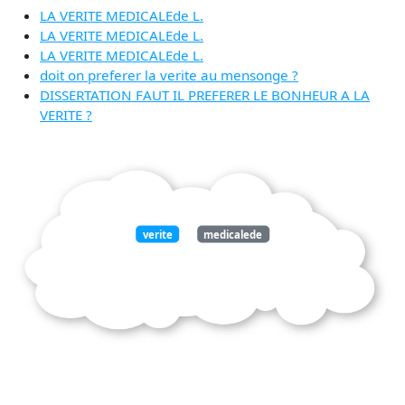
LA VERITE MEDICALEde L.
LA VERITE MEDICALEde L.
LA VERITE MEDICALEde L.
doit on preferer la verite au mensonge ?
DISSERTATION FAUT IL PREFERER LE BONHEUR A LA
VERITE ?
verite
medicalede