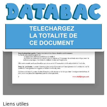
Liens utiles