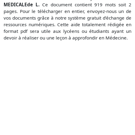
MEDICALEde L.
Ce document contient 919 mots soit 2
pages. Pour le télécharger en entier, envoyez-nous un de
vos documents grâce à notre système gratuit d’échange de
ressources numériques. Cette aide totalement rédigée en
format pdf sera utile aux lycéens ou étudiants ayant un
devoir à réaliser ou une leçon à approfondir en Médecine.