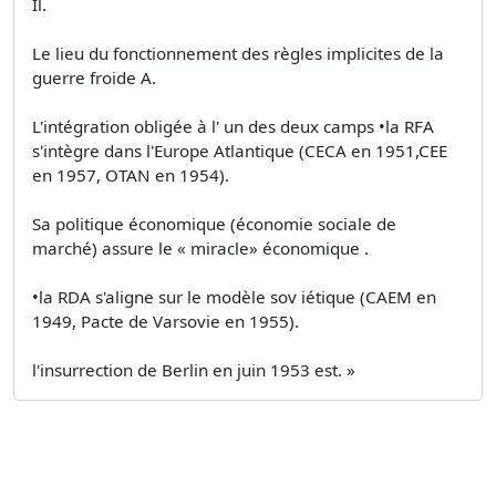
Il.
Le lieu du fonctionnement des règles implicites de la
guerre froide A.
L'intégration obligée à l' un des deux camps •la RFA
s'intègre dans l'Europe Atlantique (CECA en 1951,CEE
en 1957, OTAN en 1954).
Sa politique économique (économie sociale de
marché) assure le « miracle» économique .
•la RDA s'aligne sur le modèle sov iétique (CAEM en
1949, Pacte de Varsovie en 1955).
l'insurrection de Berlin en juin 1953 est. »