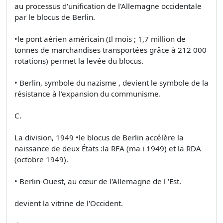
au processus d'unification de l'Allemagne occidentale
par le blocus de Berlin.
•le pont aérien américain (Il mois ; 1,7 million de
tonnes de marchandises transportées grâce à 212 000
rotations) permet la levée du blocus.
• Berlin, symbole du nazisme , devient le symbole de la
résistance à l'expansion du communisme.
C.
La division, 1949 •le blocus de Berlin accélère la
naissance de deux États :la RFA (ma i 1949) et la RDA
(octobre 1949).
• Berlin-Ouest, au cœur de l'Allemagne de l 'Est.
devient la vitrine de l'Occident.