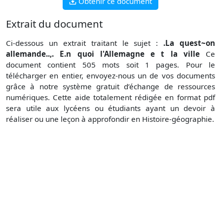
Obtenir ce document
Extrait du document
Ci-dessous un extrait traitant le sujet :
.La quest~on
allemande..,. E.n quoi l'Allemagne e t la ville
Ce
document contient 505 mots soit 1 pages. Pour le
télécharger en entier, envoyez-nous un de vos documents
grâce à notre système gratuit d’échange de ressources
numériques. Cette aide totalement rédigée en format pdf
sera utile aux lycéens ou étudiants ayant un devoir à
réaliser ou une leçon à approfondir en Histoire-géographie.