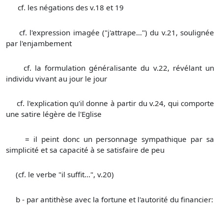
cf. les négations des v.18 et 19
cf. l'expression imagée ("j'attrape...") du v.21, soulignée
par l'enjambement
cf. la formulation généralisante du v.22, révélant un
individu vivant au jour le jour
cf. l'explication qu'il donne à partir du v.24, qui comporte
une satire légère de l'Eglise
= il peint donc un personnage sympathique par sa
simplicité et sa capacité à se satisfaire de peu
(cf. le verbe "il suffit...", v.20)
b - par antithèse avec la fortune et l'autorité du financier: