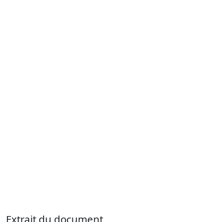
Extrait du document