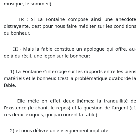
musique, le sommeil)
TR : Si La Fontaine compose ainsi une anecdote
distrayante, c’est pour nous faire méditer sur les conditions
du bonheur.
III - Mais la fable constitue un apologue qui offre, au-
delà du récit, une leçon sur le bonheur:
1)
La Fontaine s’interroge sur les rapports entre les biens
matériels et le bonheur. C’est la problématique qu’aborde la
fable.
Elle mêle en effet deux thèmes: la tranquillité de
l’existence (le chant, le repos) et la question de l’argent (cf.
ces deux lexiques, qui parcourent la fable)
2)
et nous délivre un enseignement implicite: