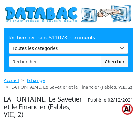
Rechercher dans 511078 documents
Chercher
Accueil
Echange
LA FONTAINE, Le Savetier et le Financier (Fables, VIII, 2)
LA FONTAINE, Le Savetier
Publié le 02/12/2021
et le Financier (Fables,
VIII, 2)