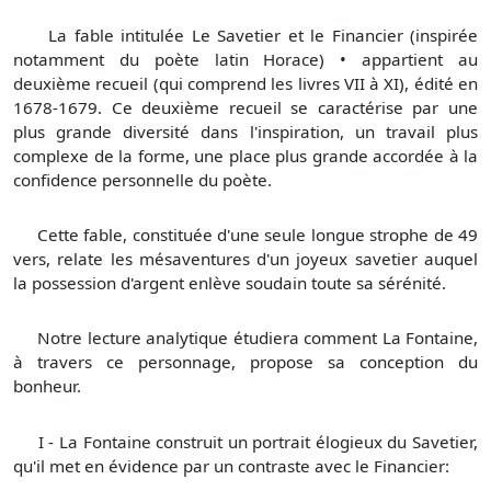
La fable intitulée Le Savetier et le Financier (inspirée
notamment du poète latin Horace) • appartient au
deuxième recueil (qui comprend les livres VII à XI), édité en
1678-1679. Ce deuxième recueil se caractérise par une
plus grande diversité dans l'inspiration, un travail plus
complexe de la forme, une place plus grande accordée à la
confidence personnelle du poète.
Cette fable, constituée d'une seule longue strophe de 49
vers, relate les mésaventures d'un joyeux savetier auquel
la possession d'argent enlève soudain toute sa sérénité.
Notre lecture analytique étudiera comment La Fontaine,
à travers ce personnage, propose sa conception du
bonheur.
I - La Fontaine construit un portrait élogieux du Savetier,
qu'il met en évidence par un contraste avec le Financier: