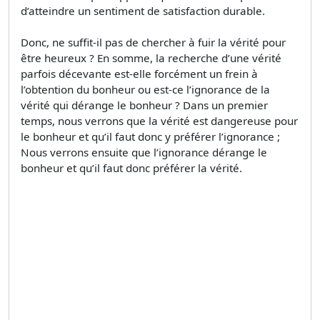
d’atteindre un sentiment de satisfaction durable.
Donc, ne suffit-il pas de chercher à fuir la vérité pour
être heureux ? En somme, la recherche d’une vérité
parfois décevante est-elle forcément un frein à
l’obtention du bonheur ou est-ce l’ignorance de la
vérité qui dérange le bonheur ? Dans un premier
temps, nous verrons que la vérité est dangereuse pour
le bonheur et qu’il faut donc y préférer l’ignorance ;
Nous verrons ensuite que l’ignorance dérange le
bonheur et qu’il faut donc préférer la vérité.