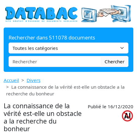
Rechercher dans 511078 documents
Chercher
Accueil
Divers
La connaissance de la vérité est-elle un obstacle a la
recherche du bonheur
La connaissance de la
Publié le 16/12/2020
vérité est-elle un obstacle
a la recherche du
bonheur