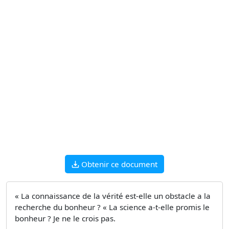
Obtenir ce document
« La connaissance de la vérité est-elle un obstacle a la
recherche du bonheur ? « La science a-t-elle promis le
bonheur ? Je ne le crois pas.