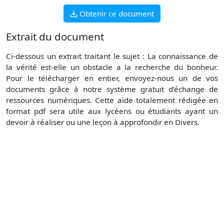
Obtenir ce document
Extrait du document
Ci-dessous un extrait traitant le sujet : La connaissance de
la vérité est-elle un obstacle a la recherche du bonheur.
Pour le télécharger en entier, envoyez-nous un de vos
documents grâce à notre système gratuit d’échange de
ressources numériques. Cette aide totalement rédigée en
format pdf sera utile aux lycéens ou étudiants ayant un
devoir à réaliser ou une leçon à approfondir en Divers.