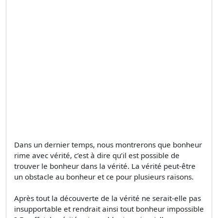
Dans un dernier temps, nous montrerons que bonheur
rime avec vérité, c’est à dire qu’il est possible de
trouver le bonheur dans la vérité. La vérité peut-être
un obstacle au bonheur et ce pour plusieurs raisons.
Après tout la découverte de la vérité ne serait-elle pas
insupportable et rendrait ainsi tout bonheur impossible