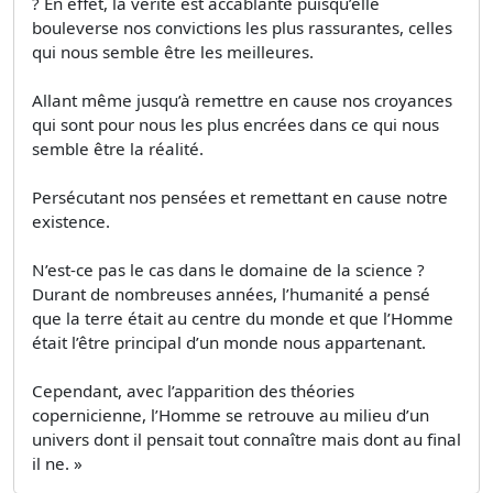
? En effet, la vérité est accablante puisqu’elle
bouleverse nos convictions les plus rassurantes, celles
qui nous semble être les meilleures.
Allant même jusqu’à remettre en cause nos croyances
qui sont pour nous les plus encrées dans ce qui nous
semble être la réalité.
Persécutant nos pensées et remettant en cause notre
existence.
N’est-ce pas le cas dans le domaine de la science ?
Durant de nombreuses années, l’humanité a pensé
que la terre était au centre du monde et que l’Homme
était l’être principal d’un monde nous appartenant.
Cependant, avec l’apparition des théories
copernicienne, l’Homme se retrouve au milieu d’un
univers dont il pensait tout connaître mais dont au final
il ne. »