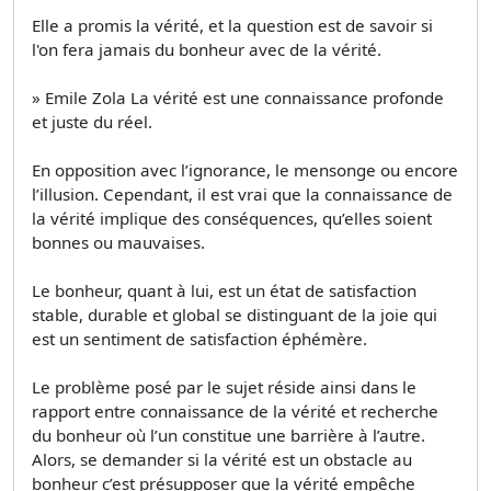
Elle a promis la vérité, et la question est de savoir si
l'on fera jamais du bonheur avec de la vérité.
» Emile Zola La vérité est une connaissance profonde
et juste du réel.
En opposition avec l’ignorance, le mensonge ou encore
l’illusion. Cependant, il est vrai que la connaissance de
la vérité implique des conséquences, qu’elles soient
bonnes ou mauvaises.
Le bonheur, quant à lui, est un état de satisfaction
stable, durable et global se distinguant de la joie qui
est un sentiment de satisfaction éphémère.
Le problème posé par le sujet réside ainsi dans le
rapport entre connaissance de la vérité et recherche
du bonheur où l’un constitue une barrière à l’autre.
Alors, se demander si la vérité est un obstacle au
bonheur c’est présupposer que la vérité empêche