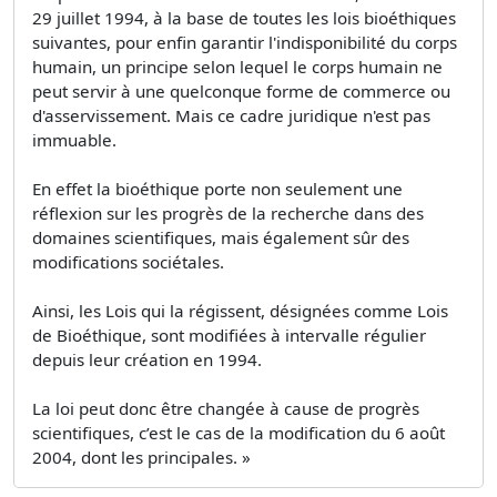
29 juillet 1994, à la base de toutes les lois bioéthiques
suivantes, pour enfin garantir l'indisponibilité du corps
humain, un principe selon lequel le corps humain ne
peut servir à une quelconque forme de commerce ou
d'asservissement. Mais ce cadre juridique n'est pas
immuable.
En effet la bioéthique porte non seulement une
réflexion sur les progrès de la recherche dans des
domaines scientifiques, mais également sûr des
modifications sociétales.
Ainsi, les Lois qui la régissent, désignées comme Lois
de Bioéthique, sont modifiées à intervalle régulier
depuis leur création en 1994.
La loi peut donc être changée à cause de progrès
scientifiques, c’est le cas de la modification du 6 août
2004, dont les principales. »