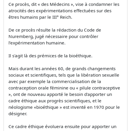
Ce procès, dit « des Médecins », vise à condamner les
atrocités des expérimentations effectuées sur des
êtres humains par le III° Reich.
De ce procès résulte la rédaction du Code de
Nuremberg, jugé nécessaire pour contrôler
l’expérimentation humaine.
Il s'agit là des prémices de la bioéthique.
Mais durant les années 60, de grands changements
sociaux et scientifiques, tels que la libération sexuelle
avec par exemple la commercialisation de la
contraception orale féminine ou « pilule contraceptive
», ont de nouveau apporté le besoin d'apporter un
cadre éthique aux progrès scientifiques, et le
néologisme «bioéthique » est inventé en 1970 pour le
désigner.
Ce cadre éthique évoluera ensuite pour apporter un