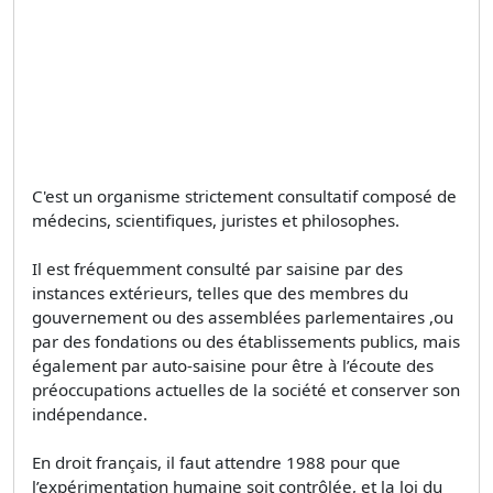
C'est un organisme strictement consultatif composé de
médecins, scientifiques, juristes et philosophes.
Il est fréquemment consulté par saisine par des
instances extérieurs, telles que des membres du
gouvernement ou des assemblées parlementaires ,ou
par des fondations ou des établissements publics, mais
également par auto-saisine pour être à l’écoute des
préoccupations actuelles de la société et conserver son
indépendance.
En droit français, il faut attendre 1988 pour que
l’expérimentation humaine soit contrôlée, et la loi du