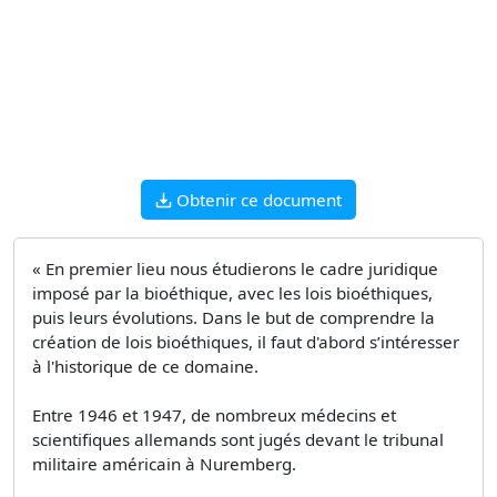
Obtenir ce document
« En premier lieu nous étudierons le cadre juridique
imposé par la bioéthique, avec les lois bioéthiques,
puis leurs évolutions. Dans le but de comprendre la
création de lois bioéthiques, il faut d'abord s’intéresser
à l'historique de ce domaine.
Entre 1946 et 1947, de nombreux médecins et
scientifiques allemands sont jugés devant le tribunal
militaire américain à Nuremberg.