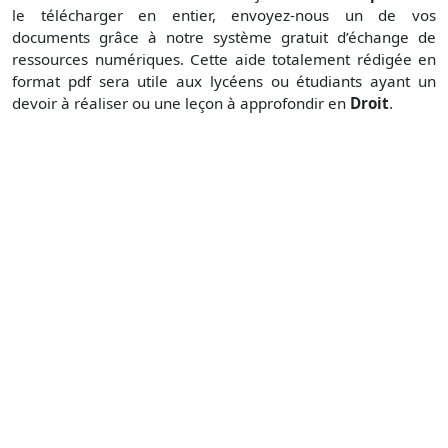
le télécharger en entier, envoyez-nous un de vos
documents grâce à notre système gratuit d’échange de
ressources numériques. Cette aide totalement rédigée en
format pdf sera utile aux lycéens ou étudiants ayant un
devoir à réaliser ou une leçon à approfondir en
Droit
.