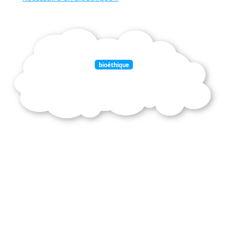
bioéthique