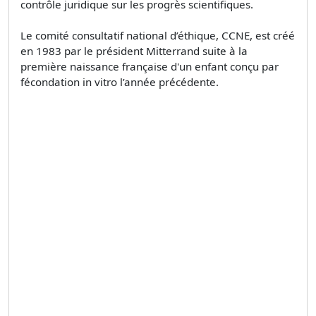
contrôle juridique sur les progrès scientifiques.
Le comité consultatif national d’éthique, CCNE, est créé
en 1983 par le président Mitterrand suite à la
première naissance française d'un enfant conçu par
fécondation in vitro l’année précédente.