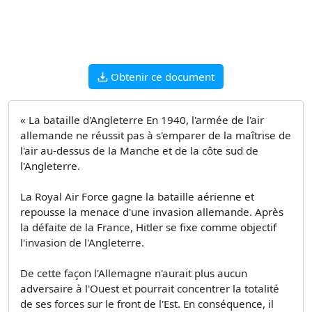
Obtenir ce document
« La bataille d'Angleterre En 1940, l'armée de l'air
allemande ne réussit pas à s'emparer de la maîtrise de
l'air au-dessus de la Manche et de la côte sud de
l'Angleterre.
La Royal Air Force gagne la bataille aérienne et
repousse la menace d'une invasion allemande. Après
la défaite de la France, Hitler se fixe comme objectif
l'invasion de l'Angleterre.
De cette façon l'Allemagne n'aurait plus aucun
adversaire à l'Ouest et pourrait concentrer la totalité
de ses forces sur le front de l'Est. En conséquence, il