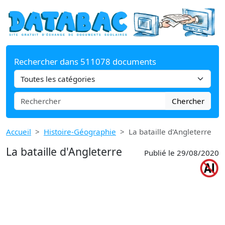
Rechercher dans 511078 documents
Chercher
Accueil
Histoire-Géographie
La bataille d'Angleterre
La bataille d'Angleterre
Publié le 29/08/2020