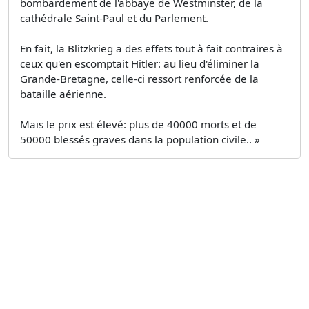
bombardement de l'abbaye de Westminster, de la
cathédrale Saint-Paul et du Parlement.
En fait, la Blitzkrieg a des effets tout à fait contraires à
ceux qu'en escomptait Hitler: au lieu d'éliminer la
Grande-Bretagne, celle-ci ressort renforcée de la
bataille aérienne.
Mais le prix est élevé: plus de 40000 morts et de
50000 blessés graves dans la population civile.. »