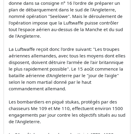
donne dans sa consigne n° 16 l'ordre de préparer un
plan de débarquement dans le sud de l'Angleterre,
nommé opération "Seelöwe". Mais le déroulement de
l'opération impose que la Luftwaffe puisse contrôler
tout l'espace aérien au-dessus de la Manche et du sud
de l'Angleterre.
La Luftwaffe reçoit donc l'ordre suivant: "Les troupes
aériennes allemandes, avec tous les moyens dont elles
disposent, doivent détruire l'armée de l'air britannique
le plus rapidement possible". Le 15 août commence la
bataille aérienne d'Angleterre par le "jour de l'aigle"
selon le nom martial donné par le haut
commandement allemand.
Les bombardiers en piqué stukas, protégés par des
chasseurs Me 109 et Me 110, effectuent environ 1500
engagements par jour contre les objectifs situés au sud
de l'Angleterre.