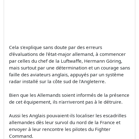
Cela s'explique sans doute par des erreurs
d'évaluations de l'état-major allemand, à commencer
par celles du chef de la Luftwaffe, Hermann Göring,
mais surtout par une détermination et un courage sans
faille des aviateurs anglais, appuyés par un système
radar installé sur la côte sud de l'Angleterre.
Bien que les Allemands soient informés de la présence
de cet équipement, ils n'arriveront pas à le détruire.
Aussi les Anglais pouvaient-ils localiser les escadrilles
allemandes dès leur survol du nord de la France et
envoyer à leur rencontre les pilotes du Fighter
Command.