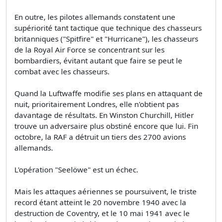
En outre, les pilotes allemands constatent une
supériorité tant tactique que technique des chasseurs
britanniques ("Spitfire" et "Hurricane"), les chasseurs
de la Royal Air Force se concentrant sur les
bombardiers, évitant autant que faire se peut le
combat avec les chasseurs.
Quand la Luftwaffe modifie ses plans en attaquant de
nuit, prioritairement Londres, elle n'obtient pas
davantage de résultats. En Winston Churchill, Hitler
trouve un adversaire plus obstiné encore que lui. Fin
octobre, la RAF a détruit un tiers des 2700 avions
allemands.
L'opération "Seelöwe" est un échec.
Mais les attaques aériennes se poursuivent, le triste
record étant atteint le 20 novembre 1940 avec la
destruction de Coventry, et le 10 mai 1941 avec le