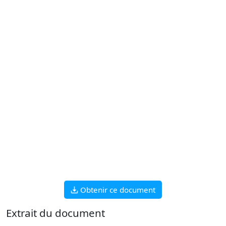
Obtenir ce document
Extrait du document