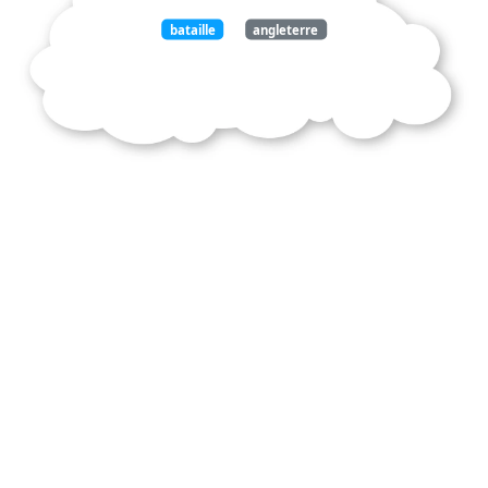
bataille
angleterre