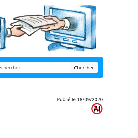
Chercher
Publié le 18/09/2020