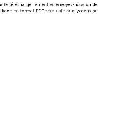
r le télécharger en entier, envoyez-nous un de
digée en format PDF sera utile aux lycéens ou