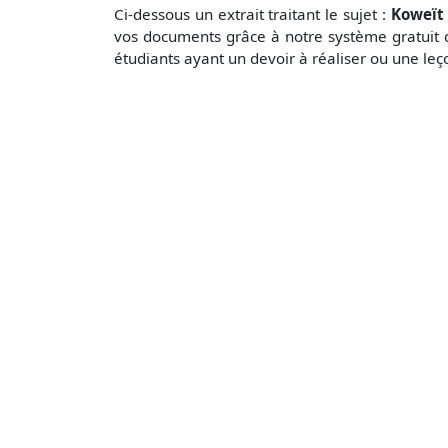
Ci-dessous un extrait traitant le sujet :
Koweït 
vos documents grâce à notre système gratuit
étudiants ayant un devoir à réaliser ou une le