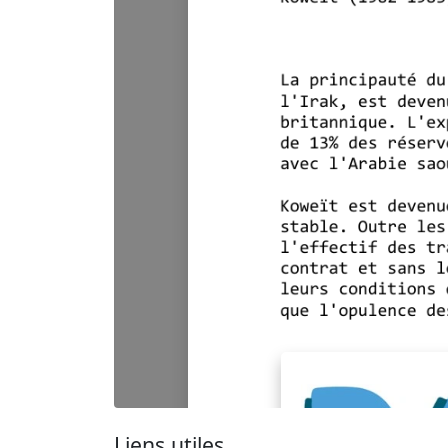
Liens utiles