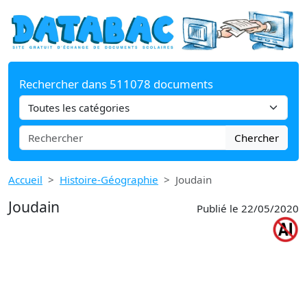
Rechercher dans 511078 documents
Chercher
Accueil
Histoire-Géographie
Joudain
Joudain
Publié le 22/05/2020