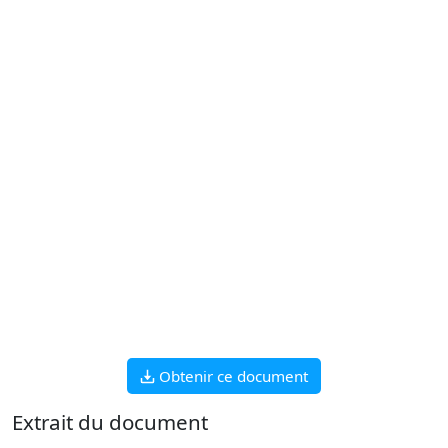
Obtenir ce document
Extrait du document