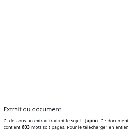
Extrait du document
Ci-dessous un extrait traitant le sujet :
Japon
. Ce document
contient
603
mots soit
pages. Pour le télécharger en entier,