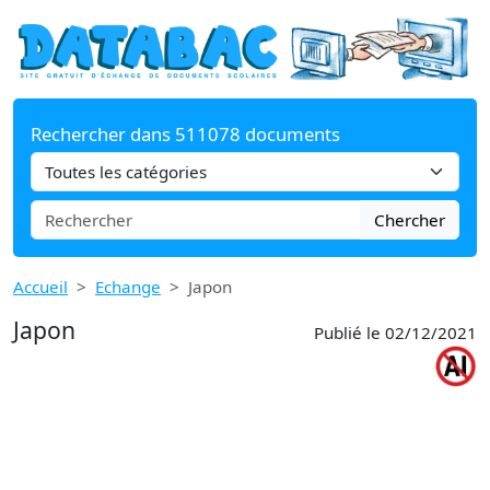
Rechercher dans 511078 documents
Chercher
Accueil
Echange
Japon
Japon
Publié le 02/12/2021