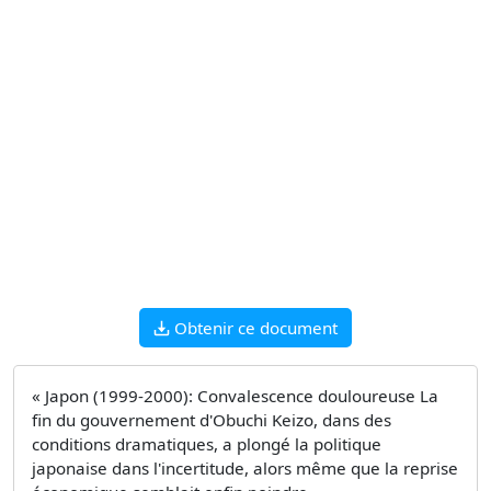
Obtenir ce document
« Japon (1999-2000): Convalescence douloureuse La
fin du gouvernement d'Obuchi Keizo, dans des
conditions dramatiques, a plongé la politique
japonaise dans l'incertitude, alors même que la reprise