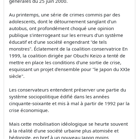
générales du 25 juin 2000.
Au printemps, une série de crimes commis par des
adolescents, dont le détournement sanglant d'un
autobus, ont profondément choqué une opinion
publique s'interrogeant sur les erreurs d'un système
éducatif et d'une société engendrant "de tels
monstres". Éclatement de la coalition conservatrice En
1999, la coalition dirigée par Obuchi Keizo a tenté de
mettre en place les conditions d'une sortie de crise,
esquissant un projet d'ensemble pour "le Japon du XXIe
siècle".
Les conservateurs entendent préserver une partie du
système sociopolitique édifié dans les années
cinquante-soixante et mis à mal à partir de 1992 par la
crise économique.
Mais cette mobilisation idéologique se heurte souvent
à la réalité d'une société urbaine plus atomisée et
hédoniste, en bref à un nouveau Japon moins