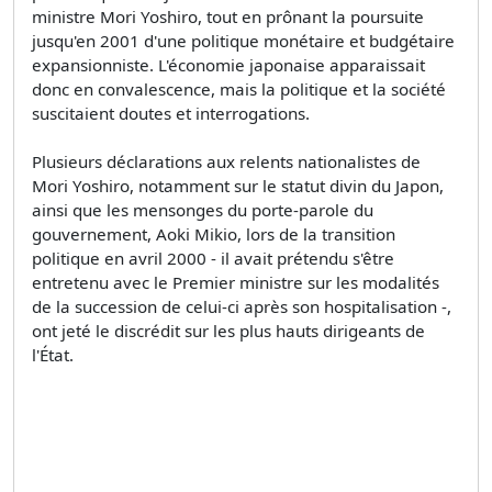
ministre Mori Yoshiro, tout en prônant la poursuite
jusqu'en 2001 d'une politique monétaire et budgétaire
expansionniste. L'économie japonaise apparaissait
donc en convalescence, mais la politique et la société
suscitaient doutes et interrogations.
Plusieurs déclarations aux relents nationalistes de
Mori Yoshiro, notamment sur le statut divin du Japon,
ainsi que les mensonges du porte-parole du
gouvernement, Aoki Mikio, lors de la transition
politique en avril 2000 - il avait prétendu s'être
entretenu avec le Premier ministre sur les modalités
de la succession de celui-ci après son hospitalisation -,
ont jeté le discrédit sur les plus hauts dirigeants de
l'État.