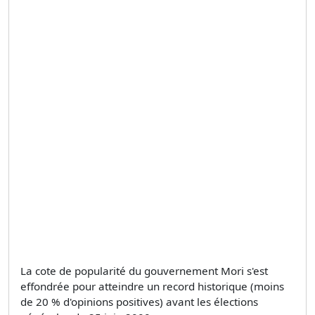
La cote de popularité du gouvernement Mori s'est
effondrée pour atteindre un record historique (moins
de 20 % d'opinions positives) avant les élections