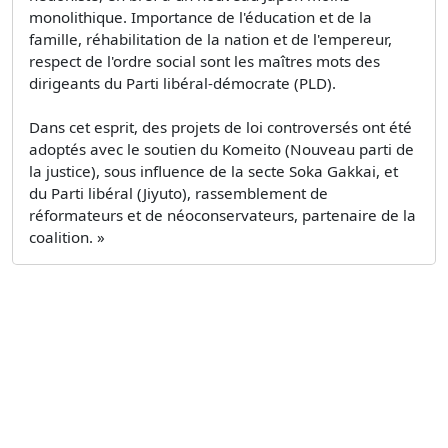
monolithique. Importance de l'éducation et de la
famille, réhabilitation de la nation et de l'empereur,
respect de l'ordre social sont les maîtres mots des
dirigeants du Parti libéral-démocrate (PLD).
Dans cet esprit, des projets de loi controversés ont été
adoptés avec le soutien du Komeito (Nouveau parti de
la justice), sous influence de la secte Soka Gakkai, et
du Parti libéral (Jiyuto), rassemblement de
réformateurs et de néoconservateurs, partenaire de la
coalition. »