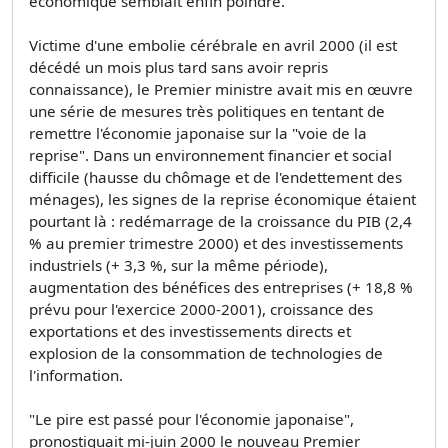
économique semblait enfin poindre.
Victime d'une embolie cérébrale en avril 2000 (il est
décédé un mois plus tard sans avoir repris
connaissance), le Premier ministre avait mis en œuvre
une série de mesures très politiques en tentant de
remettre l'économie japonaise sur la "voie de la
reprise". Dans un environnement financier et social
difficile (hausse du chômage et de l'endettement des
ménages), les signes de la reprise économique étaient
pourtant là : redémarrage de la croissance du PIB (2,4
% au premier trimestre 2000) et des investissements
industriels (+ 3,3 %, sur la même période),
augmentation des bénéfices des entreprises (+ 18,8 %
prévu pour l'exercice 2000-2001), croissance des
exportations et des investissements directs et
explosion de la consommation de technologies de
l'information.
"Le pire est passé pour l'économie japonaise",
pronostiquait mi-juin 2000 le nouveau Premier