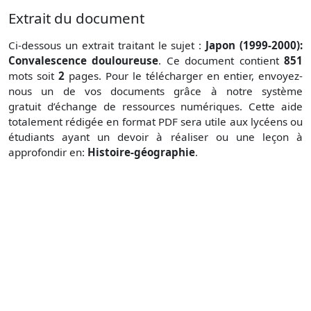
Extrait du document
Ci-dessous un extrait traitant le sujet :
Japon (1999-2000):
Convalescence douloureuse
. Ce document contient
851
mots soit
2
pages. Pour le télécharger en entier, envoyez-
nous un de vos documents grâce à notre système
gratuit
d’échange de ressources numériques. Cette aide
totalement rédigée en format PDF sera utile aux lycéens ou
étudiants ayant un devoir à réaliser ou une leçon à
approfondir en:
Histoire-géographie
.