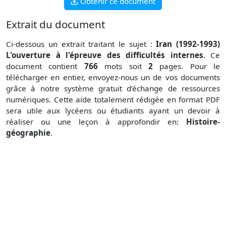
Obtenir ce document
Extrait du document
Ci-dessous un extrait traitant le sujet :
Iran (1992-1993)
L'ouverture à l'épreuve des difficultés internes
. Ce
document contient
766
mots soit
2
pages. Pour le
télécharger en entier, envoyez-nous un de vos documents
grâce à notre système gratuit
d’échange de ressources
numériques. Cette aide totalement rédigée en format PDF
sera utile aux lycéens ou étudiants ayant un devoir à
réaliser ou une leçon à approfondir en:
Histoire-
géographie
.