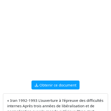
Obtenir ce document
« Iran 1992-1993 L'ouverture à l'épreuve des difficultés
internes Après trois années de libéralisation et de