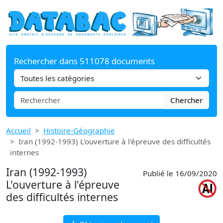
Rechercher dans 511078 documents
Chercher
Accueil
Histoire-Géographie
Iran (1992-1993) L'ouverture à l'épreuve des difficultés
internes
Iran (1992-1993)
Publié le 16/09/2020
L'ouverture à l'épreuve
des difficultés internes