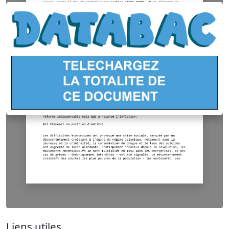
Liens utiles