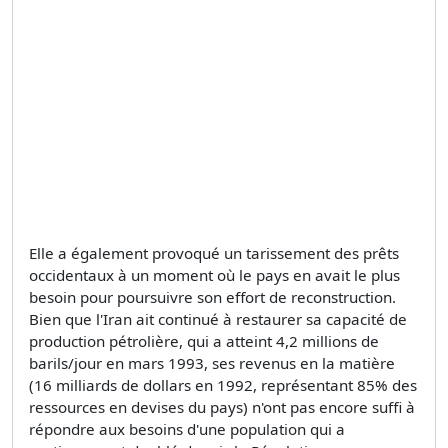
Elle a également provoqué un tarissement des prêts
occidentaux à un moment où le pays en avait le plus
besoin pour poursuivre son effort de reconstruction.
Bien que l'Iran ait continué à restaurer sa capacité de
production pétrolière, qui a atteint 4,2 millions de
barils/jour en mars 1993, ses revenus en la matière
(16 milliards de dollars en 1992, représentant 85% des
ressources en devises du pays) n'ont pas encore suffi à
répondre aux besoins d'une population qui a