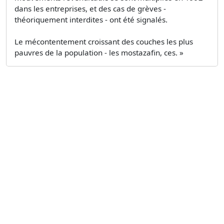
dans les entreprises, et des cas de grèves -
théoriquement interdites - ont été signalés.
Le mécontentement croissant des couches les plus
pauvres de la population - les mostazafin, ces. »