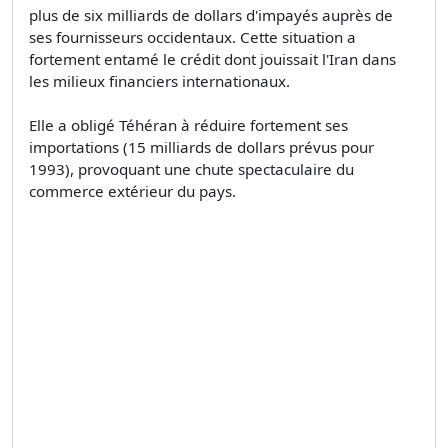
plus de six milliards de dollars d'impayés auprès de
ses fournisseurs occidentaux. Cette situation a
fortement entamé le crédit dont jouissait l'Iran dans
les milieux financiers internationaux.
Elle a obligé Téhéran à réduire fortement ses
importations (15 milliards de dollars prévus pour
1993), provoquant une chute spectaculaire du
commerce extérieur du pays.