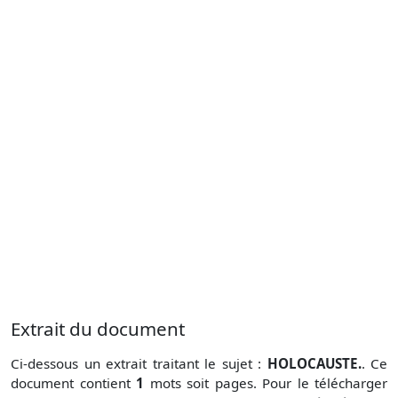
Extrait du document
Ci-dessous un extrait traitant le sujet :
HOLOCAUSTE.
. Ce
document contient
1
mots soit
pages. Pour le télécharger