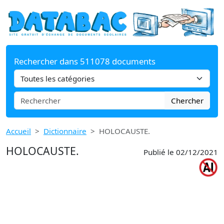
Rechercher dans 511078 documents
Chercher
Accueil
Dictionnaire
HOLOCAUSTE.
HOLOCAUSTE.
Publié le 02/12/2021