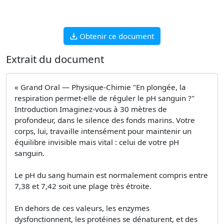
Obtenir ce document
Extrait du document
« Grand Oral — Physique-Chimie "En plongée, la
respiration permet-elle de réguler le pH sanguin ?"
Introduction Imaginez-vous à 30 mètres de
profondeur, dans le silence des fonds marins. Votre
corps, lui, travaille intensément pour maintenir un
équilibre invisible mais vital : celui de votre pH
sanguin.
Le pH du sang humain est normalement compris entre
7,38 et 7,42 soit une plage très étroite.
En dehors de ces valeurs, les enzymes
dysfonctionnent, les protéines se dénaturent, et des