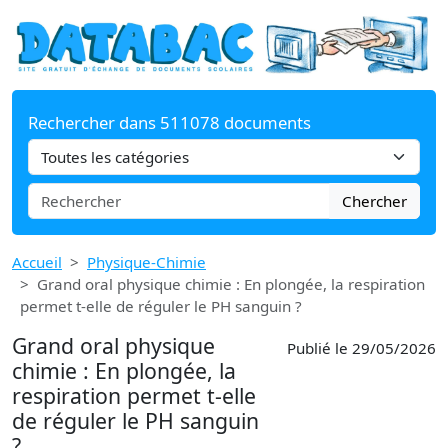
Rechercher dans 511078 documents
Chercher
Accueil
Physique-Chimie
Grand oral physique chimie : En plongée, la respiration
permet t-elle de réguler le PH sanguin ?
Grand oral physique
Publié le 29/05/2026
chimie : En plongée, la
respiration permet t-elle
de réguler le PH sanguin
?