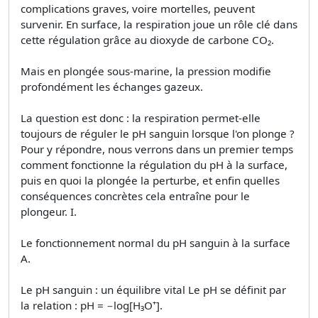
complications graves, voire mortelles, peuvent
survenir. En surface, la respiration joue un rôle clé dans
cette régulation grâce au dioxyde de carbone CO₂.
Mais en plongée sous-marine, la pression modifie
profondément les échanges gazeux.
La question est donc : la respiration permet-elle
toujours de réguler le pH sanguin lorsque l'on plonge ?
Pour y répondre, nous verrons dans un premier temps
comment fonctionne la régulation du pH à la surface,
puis en quoi la plongée la perturbe, et enfin quelles
conséquences concrètes cela entraîne pour le
plongeur. I.
Le fonctionnement normal du pH sanguin à la surface
A.
Le pH sanguin : un équilibre vital Le pH se définit par
la relation : pH = −log[H₃O⁺].