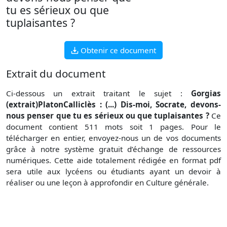
tu es sérieux ou que
tuplaisantes ?
Obtenir ce document
Extrait du document
Ci-dessous un extrait traitant le sujet :
Gorgias
(extrait)PlatonCalliclès : (...) Dis-moi, Socrate, devons-
nous penser que tu es sérieux ou que tuplaisantes ?
Ce
document contient 511 mots soit 1 pages. Pour le
télécharger en entier, envoyez-nous un de vos documents
grâce à notre système gratuit d’échange de ressources
numériques. Cette aide totalement rédigée en format pdf
sera utile aux lycéens ou étudiants ayant un devoir à
réaliser ou une leçon à approfondir en Culture générale.