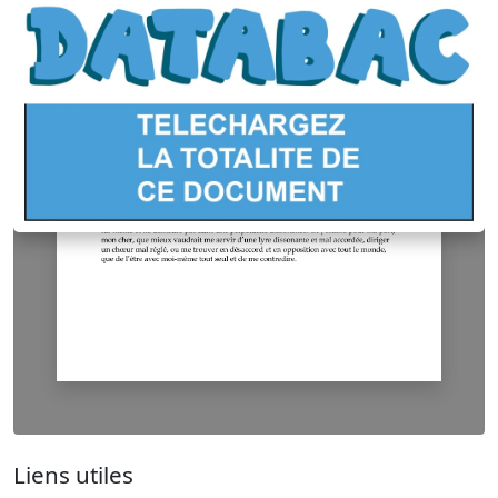
Liens utiles