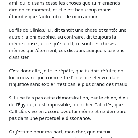
ami, qui dit sans cesse les choses que tu m’entends
dire en ce moment, et elle est beaucoup moins
étourdie que l’autre objet de mon amour.
Le fils de Clinias, lui, dit tantôt une chose et tantôt une
autre ; la philosophie, au contraire, dit toujours la
même chose ; et ce qu’elle dit, ce sont ces choses
mêmes qui t’étonnent, ces discours auxquels tu viens
d’assister.
C’est donc elle, je te le répète, que tu dois réfuter, en
lui prouvant que commettre l’injustice et vivre dans
l’injustice sans expier n’est pas le plus grand des maux.
Si tu ne fais pas cette démonstration, par le chien, dieu
de l’Égypte, il est impossible, mon cher Calliclès, que
Calliclès vive en accord avec lui-même et ne demeure
pas dans une perpétuelle dissonance.
Or j’estime pour ma part, mon cher, que mieux