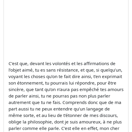
C’est que, devant les volontés et les affirmations de
l’objet aimé, tu es sans résistance, et que, si quelqu’un,
voyant les choses qu’on te fait dire ainsi, t’en exprimait
son étonnement, tu pourrais lui répondre, pour être
sincère, que tant qu’on n’aura pas empêché tes amours
de parler ainsi, tu ne pourras pas non plus parler
autrement que tu ne fais. Comprends donc que de ma
part aussi tu ne peux entendre qu’un langage de
même sorte, et au lieu de t’étonner de mes discours,
oblige la philosophie, dont je suis amoureux, à ne plus
parler comme elle parle. C’est elle en effet, mon cher