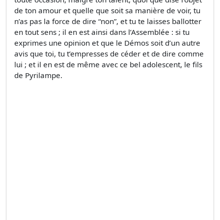
de ton amour et quelle que soit sa manière de voir, tu
n’as pas la force de dire “non”, et tu te laisses ballotter
en tout sens ; il en est ainsi dans l’Assemblée : si tu
exprimes une opinion et que le Démos soit d’un autre
avis que toi, tu t’empresses de céder et de dire comme
lui ; et il en est de même avec ce bel adolescent, le fils
de Pyrilampe.