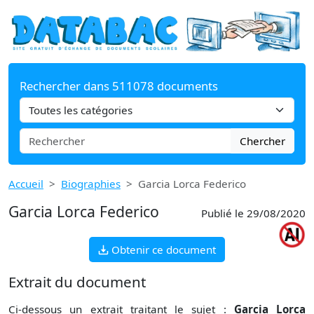
Rechercher dans 511078 documents
Chercher
Accueil
Biographies
Garcia Lorca Federico
Garcia Lorca Federico
Publié le 29/08/2020
Obtenir ce document
Extrait du document
Ci-dessous un extrait traitant le sujet :
Garcia Lorca