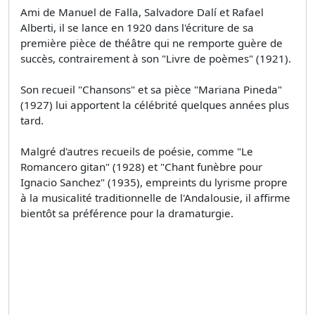
Ami de Manuel de Falla, Salvadore Dalí et Rafael
Alberti, il se lance en 1920 dans l'écriture de sa
première pièce de théâtre qui ne remporte guère de
succès, contrairement à son "Livre de poèmes" (1921).
Son recueil "Chansons" et sa pièce "Mariana Pineda"
(1927) lui apportent la célébrité quelques années plus
tard.
Malgré d'autres recueils de poésie, comme "Le
Romancero gitan" (1928) et "Chant funèbre pour
Ignacio Sanchez" (1935), empreints du lyrisme propre
à la musicalité traditionnelle de l'Andalousie, il affirme
bientôt sa préférence pour la dramaturgie.