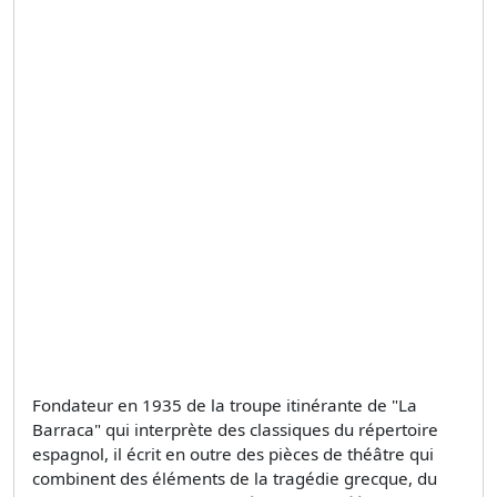
Fondateur en 1935 de la troupe itinérante de "La
Barraca" qui interprète des classiques du répertoire
espagnol, il écrit en outre des pièces de théâtre qui
combinent des éléments de la tragédie grecque, du