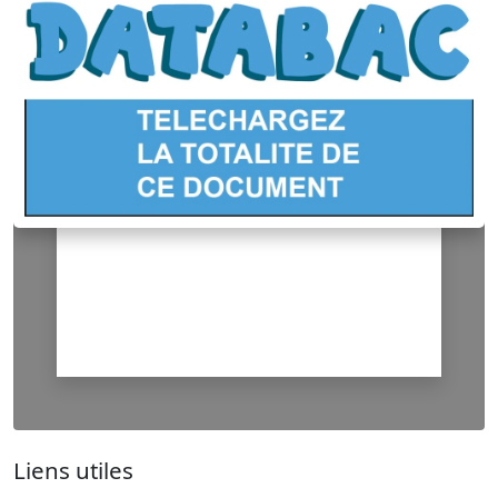
Liens utiles