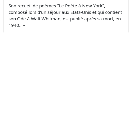
Son recueil de poèmes "Le Poète à New York",
composé lors d'un séjour aux Etats-Unis et qui contient
son Ode à Walt Whitman, est publié après sa mort, en
1940.. »