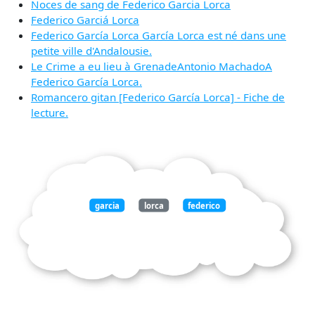
Noces de sang de Federico Garcia Lorca
Federico Garciá Lorca
Federico García Lorca García Lorca est né dans une
petite ville d'Andalousie.
Le Crime a eu lieu à GrenadeAntonio MachadoA
Federico García Lorca.
Romancero gitan [Federico García Lorca] - Fiche de
lecture.
garcia
lorca
federico