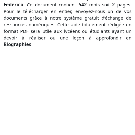
Federico
. Ce document contient
542
mots soit
2
pages.
Pour le télécharger en entier, envoyez-nous un de vos
documents grâce à notre système gratuit
d’échange de
ressources numériques. Cette aide totalement rédigée en
format PDF sera utile aux lycéens ou étudiants ayant un
devoir à réaliser ou une leçon à approfondir en
Biographies
.