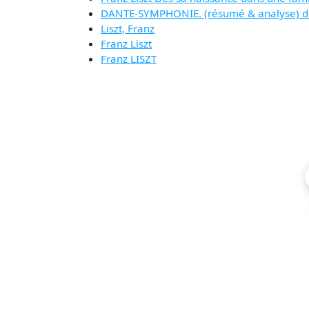
DANTE-SYMPHONIE. (résumé & analyse) de
Liszt, Franz
Franz Liszt
Franz LISZT