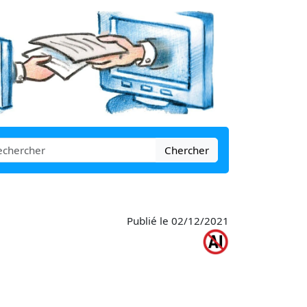
Chercher
Publié le 02/12/2021