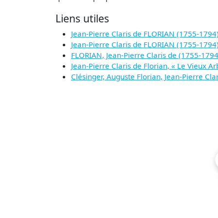
Liens utiles
Jean-Pierre Claris de FLORIAN (1755-1794)
Jean-Pierre Claris de FLORIAN (1755-1794) (
FLORIAN, Jean-Pierre Claris de (1755-1794)E
Jean-Pierre Claris de Florian, « Le Vieux Arb
Clésinger, Auguste Florian, Jean-Pierre C