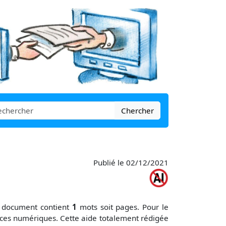
Chercher
Publié le 02/12/2021
e document contient
1
mots soit
pages. Pour le
ces numériques. Cette aide totalement rédigée