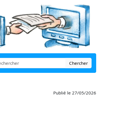
Chercher
Publié le 27/05/2026