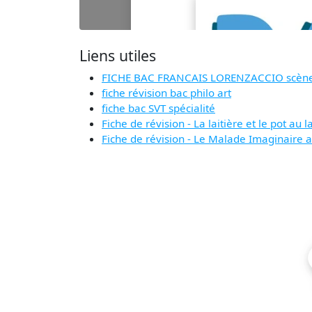
Liens utiles
FICHE BAC FRANCAIS LORENZACCIO scène 3 
fiche révision bac philo art
fiche bac SVT spécialité
Fiche de révision - La laitière et le pot au l
Fiche de révision - Le Malade Imaginaire ac