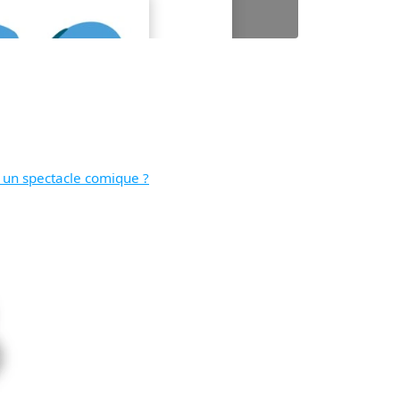
e un spectacle comique ?