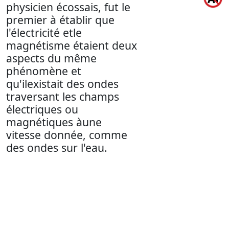
physicien écossais, fut le
premier à établir que
l'électricité etle
magnétisme étaient deux
aspects du même
phénomène et
qu'ilexistait des ondes
traversant les champs
électriques ou
magnétiques àune
vitesse donnée, comme
des ondes sur l'eau.