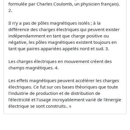
formulée par Charles Coulomb, un physicien français).
2.
Il n'y a pas de pôles magnétiques isolés ; à la
différence des charges électriques qui peuvent exister
indépendamment en tant que charge positive ou
négative, les pôles magnétiques existent toujours en
tant que paires appariées appelés nord et sud. 3.
Les charges électriques en mouvement créent des
champs magnétiques. 4.
Les effets magnétiques peuvent accélérer les charges
électriques. Ce fut sur ces bases théoriques que toute
l'industrie de production et de distribution de
l'électricité et l'usage incroyablement varié de l'énergie
électrique se sont construits.. »