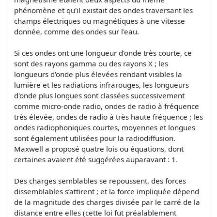
phénomène et qu'il existait des ondes traversant les
champs électriques ou magnétiques à une vitesse
donnée, comme des ondes sur l'eau.
Si ces ondes ont une longueur d'onde très courte, ce
sont des rayons gamma ou des rayons X ; les
longueurs d'onde plus élevées rendant visibles la
lumière et les radiations infrarouges, les longueurs
d'onde plus longues sont classées successivement
comme micro-onde radio, ondes de radio à fréquence
très élevée, ondes de radio à très haute fréquence ; les
ondes radiophoniques courtes, moyennes et longues
sont également utilisées pour la radiodiffusion.
Maxwell a proposé quatre lois ou équations, dont
certaines avaient été suggérées auparavant : 1.
Des charges semblables se repoussent, des forces
dissemblables s’attirent ; et la force impliquée dépend
de la magnitude des charges divisée par le carré de la
distance entre elles (cette loi fut préalablement