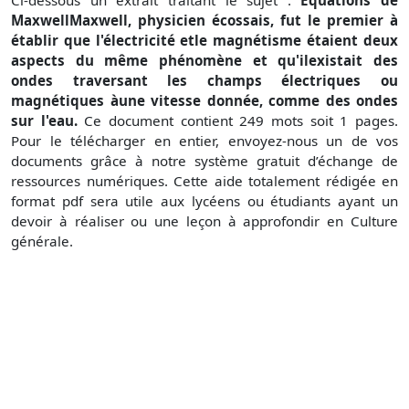
MaxwellMaxwell, physicien écossais, fut le premier à
établir que l'électricité etle magnétisme étaient deux
aspects du même phénomène et qu'ilexistait des
ondes traversant les champs électriques ou
magnétiques àune vitesse donnée, comme des ondes
sur l'eau.
Ce document contient 249 mots soit 1 pages.
Pour le télécharger en entier, envoyez-nous un de vos
documents grâce à notre système gratuit d’échange de
ressources numériques. Cette aide totalement rédigée en
format pdf sera utile aux lycéens ou étudiants ayant un
devoir à réaliser ou une leçon à approfondir en Culture
générale.