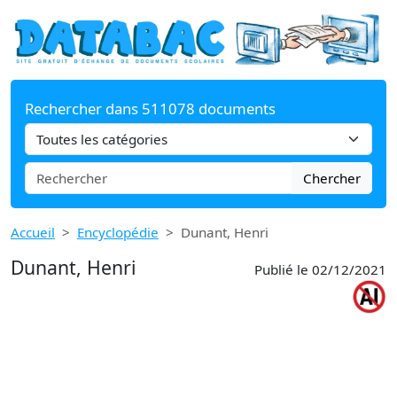
Rechercher dans 511078 documents
Chercher
Accueil
Encyclopédie
Dunant, Henri
Dunant, Henri
Publié le 02/12/2021