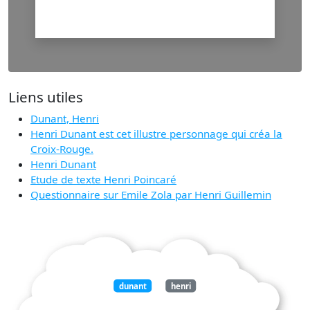
Liens utiles
Dunant, Henri
Henri Dunant est cet illustre personnage qui créa la
Croix-Rouge.
Henri Dunant
Etude de texte Henri Poincaré
Questionnaire sur Emile Zola par Henri Guillemin
dunant
henri