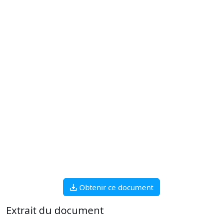
Obtenir ce document
Extrait du document