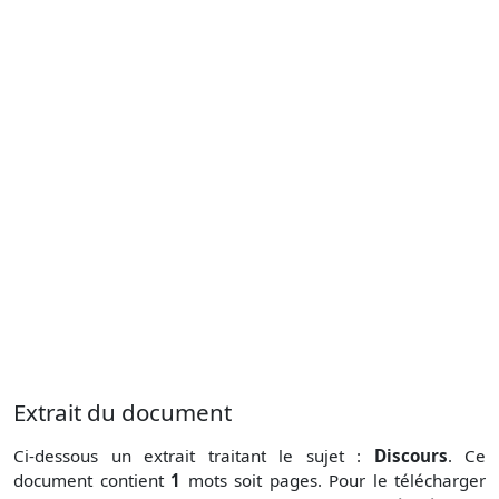
Extrait du document
Ci-dessous un extrait traitant le sujet :
Discours
. Ce
document contient
1
mots soit
pages. Pour le télécharger