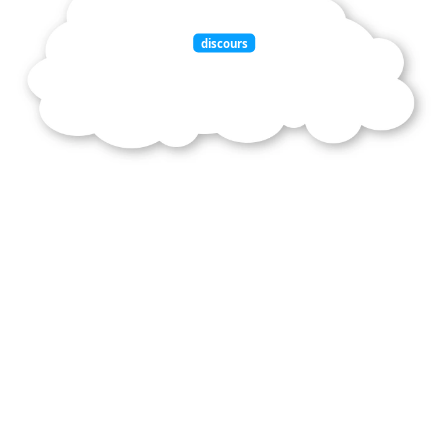
discours