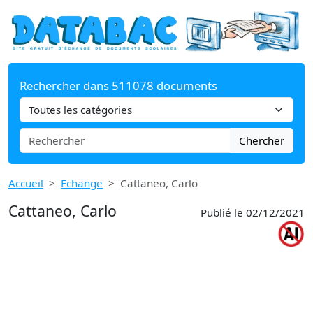
Rechercher dans 511078 documents
Chercher
Accueil
Echange
Cattaneo, Carlo
Cattaneo, Carlo
Publié le 02/12/2021