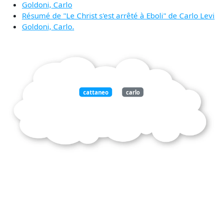
Goldoni, Carlo
Résumé de "Le Christ s'est arrêté à Eboli" de Carlo Levi
Goldoni, Carlo.
cattaneo
carlo