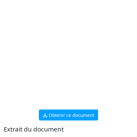
Obtenir ce document
Extrait du document