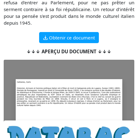
refusa d'entrer au Parlement, pour ne pas prêter un
serment contraire à sa foi républicaine. Un retour d'intérêt
pour sa pensée s'est produit dans le monde culturel italien
depuis 1945.
Obtenir ce document
↓↓↓ APERÇU DU DOCUMENT ↓↓↓