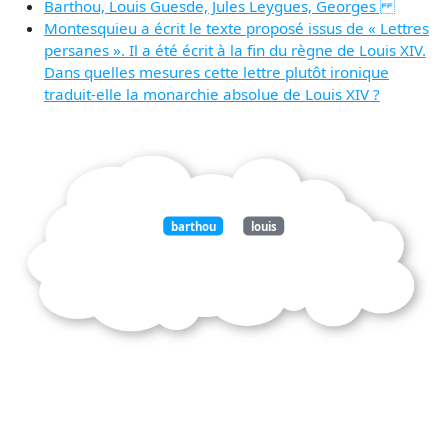
Barthou, Louis Guesde, Jules Leygues, Georges
Montesquieu a écrit le texte proposé issus de « Lettres
persanes ». Il a été écrit à la fin du règne de Louis XIV.
Dans quelles mesures cette lettre plutôt ironique
traduit-elle la monarchie absolue de Louis XIV ?
barthou
louis