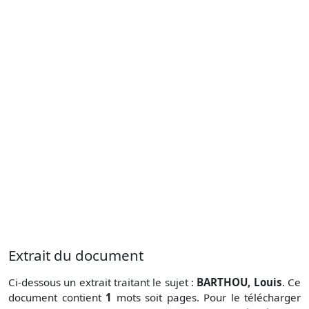
Extrait du document
Ci-dessous un extrait traitant le sujet :
BARTHOU, Louis
. Ce
document contient
1
mots soit
pages. Pour le télécharger