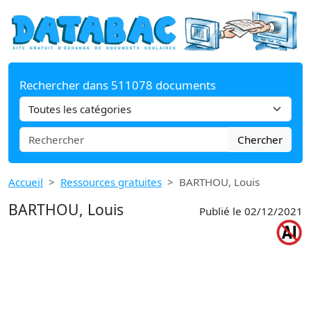
Rechercher dans 511078 documents
Chercher
Accueil
Ressources gratuites
BARTHOU, Louis
BARTHOU, Louis
Publié le 02/12/2021