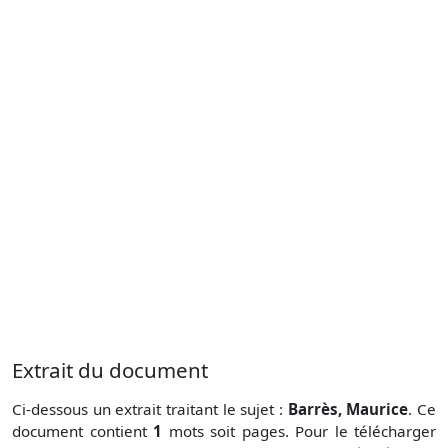
Extrait du document
Ci-dessous un extrait traitant le sujet :
Barrès, Maurice
. Ce
document contient
1
mots soit
pages. Pour le télécharger