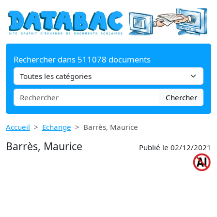
Rechercher dans 511078 documents
Chercher
Accueil
Echange
Barrès, Maurice
Barrès, Maurice
Publié le 02/12/2021