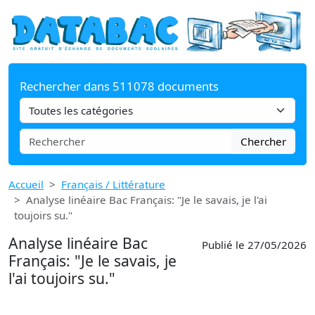
Rechercher dans 511078 documents
Chercher
Accueil
Français / Littérature
Analyse linéaire Bac Français: "Je le savais, je l'ai
toujoirs su."
Analyse linéaire Bac
Publié le 27/05/2026
Français: "Je le savais, je
l'ai toujoirs su."