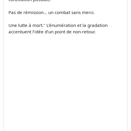
Pas de rémission… un combat sans merci.
Une lutte à mort." L’énumération et la gradation
accentuent l’idée d’un point de non-retour.