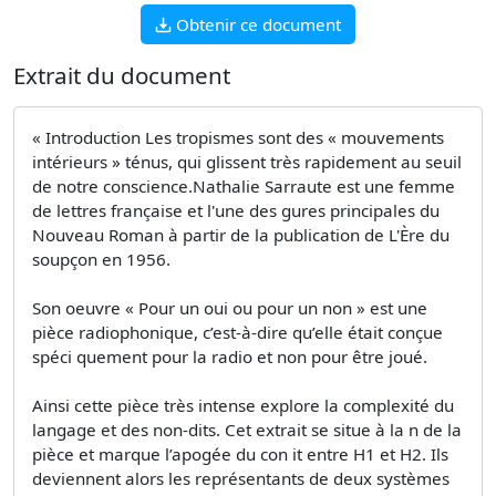
Obtenir ce document
Extrait du document
« Introduction Les tropismes sont des « mouvements
intérieurs » ténus, qui glissent très rapidement au seuil
de notre conscience.Nathalie Sarraute est une femme
de lettres française et l'une des gures principales du
Nouveau Roman à partir de la publication de L'Ère du
soupçon en 1956.
Son oeuvre « Pour un oui ou pour un non » est une
pièce radiophonique, c’est-à-dire qu’elle était conçue
spéci quement pour la radio et non pour être joué.
Ainsi cette pièce très intense explore la complexité du
langage et des non-dits. Cet extrait se situe à la n de la
pièce et marque l’apogée du con it entre H1 et H2. Ils
deviennent alors les représentants de deux systèmes