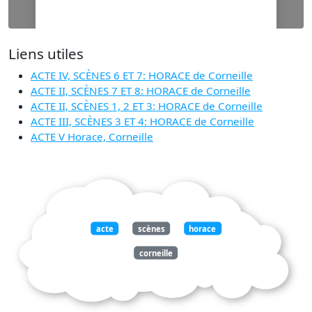
Liens utiles
ACTE IV, SCÈNES 6 ET 7: HORACE de Corneille
ACTE II, SCÈNES 7 ET 8: HORACE de Corneille
ACTE II, SCÈNES 1, 2 ET 3: HORACE de Corneille
ACTE III, SCÈNES 3 ET 4: HORACE de Corneille
ACTE V Horace, Corneille
acte
scènes
horace
corneille