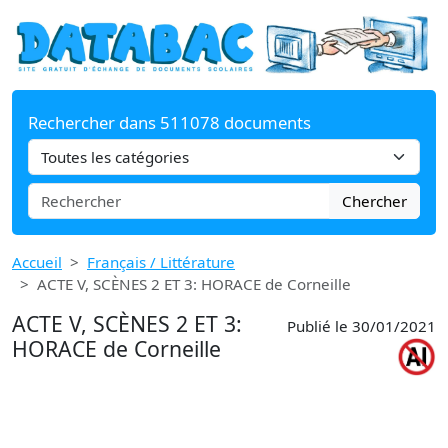
Rechercher dans 511078 documents
Chercher
Accueil
Français / Littérature
ACTE V, SCÈNES 2 ET 3: HORACE de Corneille
ACTE V, SCÈNES 2 ET 3:
Publié le 30/01/2021
HORACE de Corneille