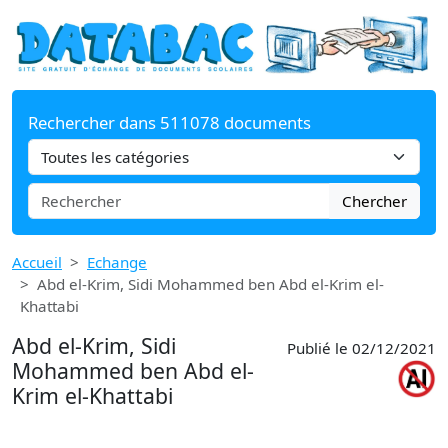
Rechercher dans 511078 documents
Chercher
Accueil
Echange
Abd el-Krim, Sidi Mohammed ben Abd el-Krim el-
Khattabi
Abd el-Krim, Sidi
Publié le 02/12/2021
Mohammed ben Abd el-
Krim el-Khattabi