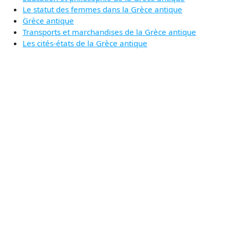
Le statut des femmes dans la Grèce antique
Grèce antique
Transports et marchandises de la Grèce antique
Les cités-états de la Grèce antique