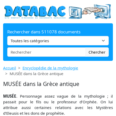
Rechercher dans 511078 documents
Chercher
Accueil
Encyclopédie de la mythologie
MUSÉE dans la Grèce antique
MUSÉE dans la Grèce antique
MUSÉE
. Personnage assez vague de la mythologie ; il
passait pour le fils ou le professeur d’Orphée. On lui
attribue aussi certaines relations avec les Mystères
d’Eleusis et les dons de prophétie.