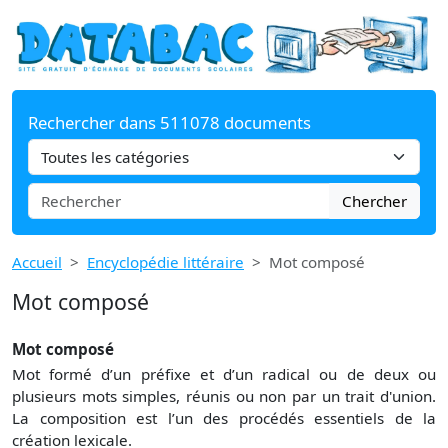
Rechercher dans 511078 documents
Chercher
Accueil
Encyclopédie littéraire
Mot composé
Mot composé
Mot composé
Mot formé d’un préfixe et d’un radical ou de deux ou
plusieurs mots simples, réunis ou non par un trait d'union.
La composition est l’un des procédés essentiels de la
création lexicale.