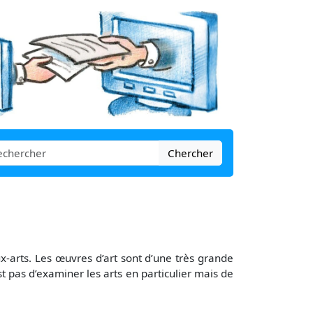
Chercher
ux-arts. Les œuvres d’art sont d’une très grande
est pas d’examiner les arts en particulier mais de