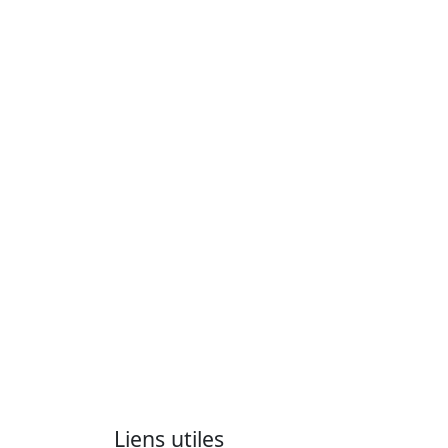
Liens utiles