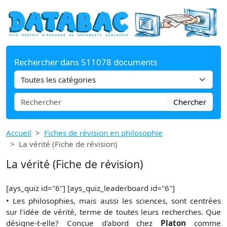
Rechercher dans 511078 documents
Chercher
Accueil
Fiches de révision en philosophie
La vérité (Fiche de révision)
La vérité (Fiche de révision)
[ays_quiz id="6"] [ays_quiz_leaderboard id="6"]
• Les philosophies, mais aussi les sciences, sont centrées
sur l'idée de vérité, terme de toutes leurs recherches. Que
désigne-t-elle? Conçue d'abord chez
Platon
comme