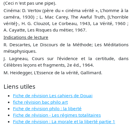
(Ceci n ’est pas une pipe).
Cinéma: D. Vertov (père du « cinéma vérité », L’homme à la
caméra, 1930) ; L. Mac Carey, The Awful Truth, [L’horrible
vérité]-, H. G. Clouzot, Le Corbeau, 1943, La Vérité, 1960 ;
A. Cayatte, Les Risques du métier, 1967.
Indications de lecture
R. Descartes, Le Discours de la Méthode; Les Méditations
métaphysiques.
J. Lagneau, Cours sur l’évidence et la certitude, dans
Célèbres leçons et fragments, 2e éd., 1964.
M. Heidegger, L’Essence de la vérité, Gallimard.
Liens utiles
Fiche de révision Les cahiers de Douai
fiche révision bac philo art
Fiche de révision philo : la liberté
Fiche de révision - Les régimes totalitaires
Fiche de révision : La morale et la liberté partie 1