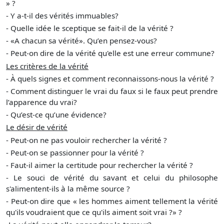
» ?
- Y a-t-il des vérités immuables?
- Quelle idée le sceptique se fait-il de la vérité ?
- «A chacun sa vérité». Qu’en pensez-vous?
- Peut-on dire de la vérité qu'elle est une erreur commune?
Les critères de la vérité
- À quels signes et comment reconnaissons-nous la vérité ?
- Comment distinguer le vrai du faux si le faux peut prendre
l’apparence du vrai?
- Qu’est-ce qu’une évidence?
Le désir de vérité
- Peut-on ne pas vouloir rechercher la vérité ?
- Peut-on se passionner pour la vérité ?
- Faut-il aimer la certitude pour rechercher la vérité ?
- Le souci de vérité du savant et celui du philosophe
s'alimentent-ils à la même source ?
- Peut-on dire que « les hommes aiment tellement la vérité
qu'ils voudraient que ce qu'ils aiment soit vrai ?» ?