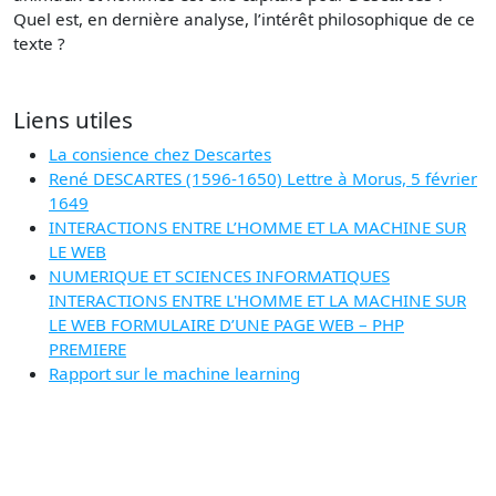
Quel est, en dernière analyse, l’intérêt philosophique de ce
texte ?
Liens utiles
La consience chez Descartes
René DESCARTES (1596-1650) Lettre à Morus, 5 février
1649
INTERACTIONS ENTRE L’HOMME ET LA MACHINE SUR
LE WEB
NUMERIQUE ET SCIENCES INFORMATIQUES
INTERACTIONS ENTRE L'HOMME ET LA MACHINE SUR
LE WEB FORMULAIRE D’UNE PAGE WEB – PHP
PREMIERE
Rapport sur le machine learning