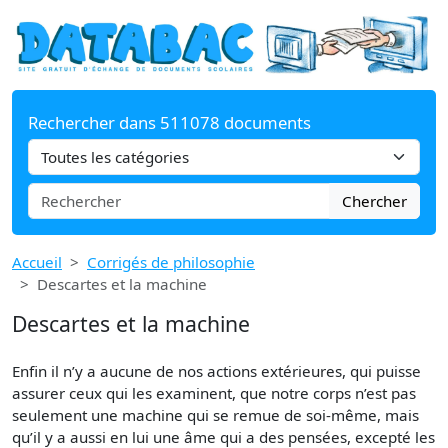
Rechercher dans 511078 documents
Chercher
Accueil
Corrigés de philosophie
Descartes et la machine
Descartes et la machine
Enfin il n’y a aucune de nos actions extérieures, qui puisse
assurer ceux qui les examinent, que notre corps n’est pas
seulement une machine qui se remue de soi-même, mais
qu’il y a aussi en lui une âme qui a des pensées, excepté les