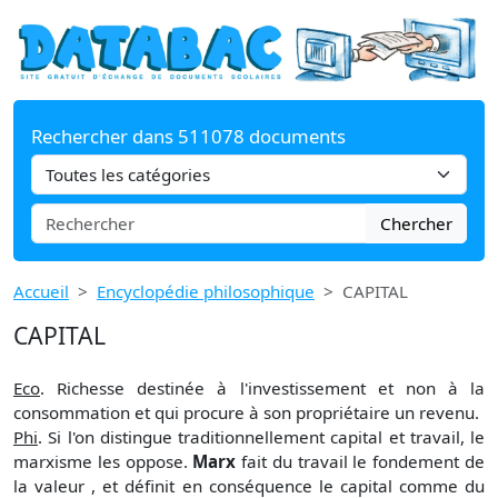
Rechercher dans 511078 documents
Chercher
Accueil
Encyclopédie philosophique
CAPITAL
CAPITAL
Eco
. Richesse destinée à l'investissement et non à la
consommation et qui procure à son propriétaire un revenu.
Phi
. Si l'on distingue traditionnellement capital et travail, le
marxisme les oppose.
Marx
fait du travail le fondement de
la valeur , et définit en conséquence le capital comme du