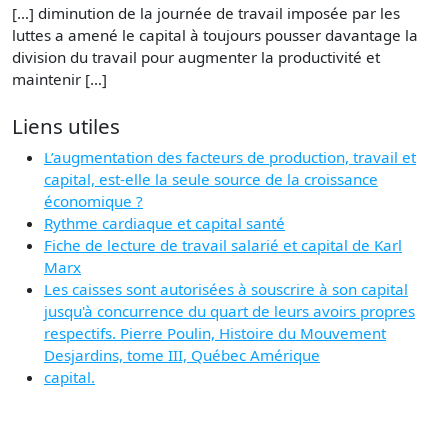
[…] diminution de la journée de travail imposée par les
luttes a amené le capital à toujours pousser davantage la
division du travail pour augmenter la productivité et
maintenir […]
Liens utiles
L’augmentation des facteurs de production, travail et
capital, est-elle la seule source de la croissance
économique ?
Rythme cardiaque et capital santé
Fiche de lecture de travail salarié et capital de Karl
Marx
Les caisses sont autorisées à souscrire à son capital
jusqu'à concurrence du quart de leurs avoirs propres
respectifs. Pierre Poulin, Histoire du Mouvement
Desjardins, tome III, Québec Amérique
capital.