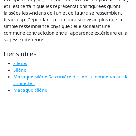
et il est certain que les représentations figurées qu'ont
laissées les Anciens de l'un et de l'autre se ressemblent
beaucoup. Cependant la comparaison visait plus que la
simple ressemblance physique : elle signalait une
commune contradiction entre l'apparence extérieure et la
sagesse intérieure.
Liens utiles
silène.
Silène.
Macaque silène:Sa crinière de lion lui donne un air de
chouette !
Macaque silène