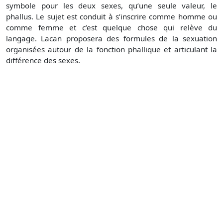
symbole pour les deux sexes, qu’une seule valeur, le
phallus. Le sujet est conduit à s’inscrire comme homme ou
comme femme et c’est quelque chose qui relève du
langage. Lacan proposera des formules de la sexuation
organisées autour de la fonction phallique et articulant la
différence des sexes.