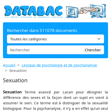
Rechercher dans 511078 documents
Chercher
Accueil
Lexique de psychologie et de psychanalyse
Sexuation
Sexuation
Sexuation
Terme avancé par Lacan pour désigner la
différence des sexes et la façon dont un sujet en vient à
assumer le sien. Ce terme est à distinguer de la sexualité
biologique. Pour la psychanalyse, il n’y a en effet qu’un seul