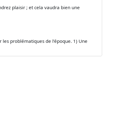
rez plaisir ; et cela vaudra bien une
sur les problématiques de l’époque. 1) Une