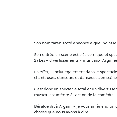
Son nom tarabiscoté annonce à quel point le
Son entrée en scène est très comique et spec
2) Les « divertissements » musicaux. Argume
En effet, il inclut également dans le spectac
chanteuses, danseurs et danseuses en scène
C’est donc un spectacle total et un divertiss
musical est intégré à l’action de la comédie.
Béralde dit à Argan : « Je vous amène ici un 
choses que nous avons à dire.