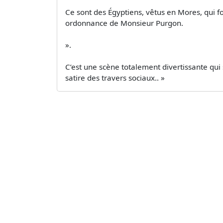
Ce sont des Égyptiens, vêtus en Mores, qui f
ordonnance de Monsieur Purgon.
».
C’est une scène totalement divertissante qui 
satire des travers sociaux.. »