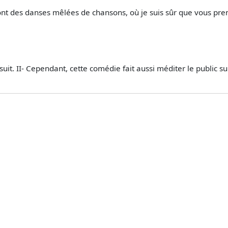
ont des danses mêlées de chansons, où je suis sûr que vous prend
suit. II- Cependant, cette comédie fait aussi méditer le public 