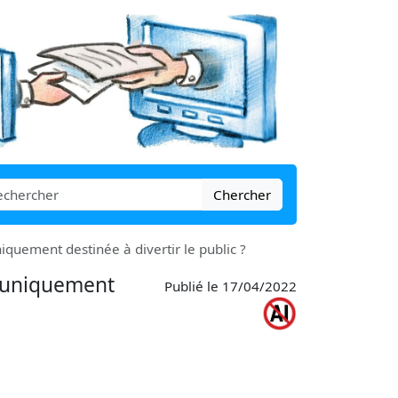
Chercher
quement destinée à divertir le public ?
e uniquement
Publié le 17/04/2022