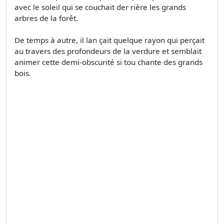
avec le soleil qui se couchait der­ rière les grands
arbres de la forêt.
De temps à autre, il lan­ çait quelque rayon qui perçait
au travers des profondeurs de la verdure et semblait
animer cette demi-obscurité si tou­ chante des grands
bois.