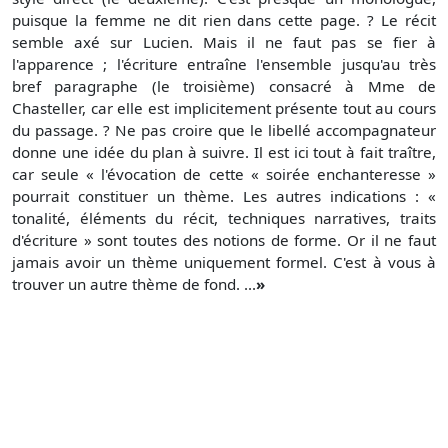
puisque la femme ne dit rien dans cette page. ? Le récit
semble axé sur Lucien. Mais il ne faut pas se fier à
l'apparence ; l'écriture entraîne l'ensemble jusqu'au très
bref paragraphe (le troisième) consacré à Mme de
Chasteller, car elle est implicitement présente tout au cours
du passage. ? Ne pas croire que le libellé accompagnateur
donne une idée du plan à suivre. Il est ici tout à fait traître,
car seule « l'évocation de cette « soirée enchanteresse »
pourrait constituer un thème. Les autres indications : «
tonalité, éléments du récit, techniques narratives, traits
d'écriture » sont toutes des notions de forme. Or il ne faut
jamais avoir un thème uniquement formel. C'est à vous à
trouver un autre thème de fond. ...
»