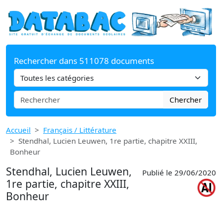
Rechercher dans 511078 documents
Chercher
Accueil
Français / Littérature
Stendhal, Lucien Leuwen, 1re partie, chapitre XXIII,
Bonheur
Stendhal, Lucien Leuwen,
Publié le 29/06/2020
1re partie, chapitre XXIII,
Bonheur