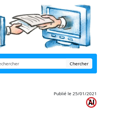
Chercher
Publié le 25/01/2021