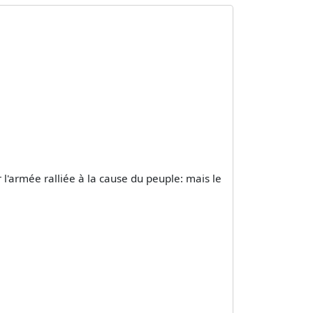
 l'armée ralliée à la cause du peuple: mais le