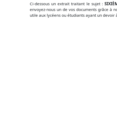
Ci-dessous un extrait traitant le sujet :
SIXIÈ
envoyez-nous un de vos documents grâce à no
utile aux lycéens ou étudiants ayant un devoir 