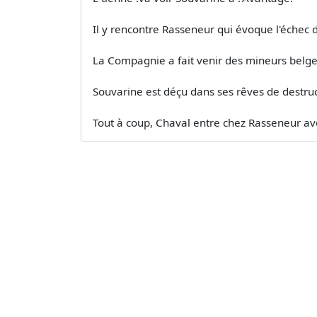
Il y rencontre Rasseneur qui évoque l'échec d
La Compagnie a fait venir des mineurs belge
Souvarine est déçu dans ses rêves de destruc
Tout à coup, Chaval entre chez Rasseneur av