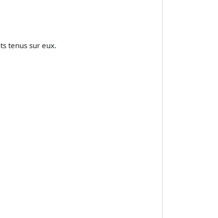
ts tenus sur eux.