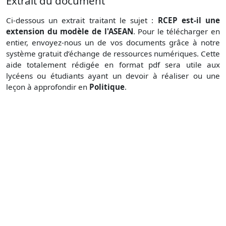
Extrait du document
Ci-dessous un extrait traitant le sujet :
RCEP est-il une
extension du modèle de l'ASEAN
. Pour le télécharger en
entier, envoyez-nous un de vos documents grâce à notre
système gratuit d’échange de ressources numériques. Cette
aide totalement rédigée en format pdf sera utile aux
lycéens ou étudiants ayant un devoir à réaliser ou une
leçon à approfondir en
Politique
.