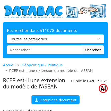
Rechercher dans 511078 documents
Chercher
Accueil
Géopolitique / Politique
RCEP est-il une extension du modèle de l'ASEAN
RCEP est-il une extension
Publié le 04/03/2021
du modèle de l'ASEAN
Obtenir ce document