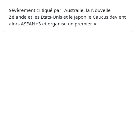
Sévèrement critiqué par l’Australie, la Nouvelle
Zélande et les Etats-Unis et le Japon le Caucus devient
alors ASEAN+3 et organise un premier. »