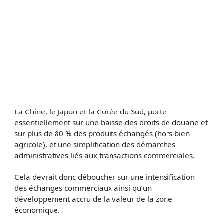
La Chine, le Japon et la Corée du Sud, porte
essentiellement sur une baisse des droits de douane et
sur plus de 80 % des produits échangés (hors bien
agricole), et une simplification des démarches
administratives liés aux transactions commerciales.
Cela devrait donc déboucher sur une intensification
des échanges commerciaux ainsi qu’un
développement accru de la valeur de la zone
économique.