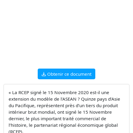
Obtenir ce document
« La RCEP signé le 15 Novembre 2020 est-il une
extension du modèle de l’ASEAN ? Quinze pays d’Asie
du Pacifique, représentent près d’un tiers du produit
intérieur brut mondial, ont signé le 15 Novembre
dernier, le plus important traité commercial de
l’histoire, le partenariat régional économique global
(RCEP).