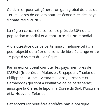
Ce dernier pourrait générer un gain global de plus de
160 milliards de dollars pour les économies des pays
signataires d’ici 2030.
La région concernée concentre près de 30% de la
population mondial et autant, 30% du PIB mondial.
Alors qu’est-ce que ce partenariat implique-t-il ? Il a
pour objectif de créer une zone de libre échange entre
15 pays d’Asie et du Pacifique.
Parmi eux ont peut compter les pays membres de
l’ASEAN (Indonésie ; Malaisie ; Singapour ; Thaïlande ;
Philippine ; Brunei ; Vietnam ; Laos ; Birmanie et
Cambodge) qui sont à l’initiative de ce partenariat,
ainsi que la Chine, le Japon, la Corée du Sud, l’Australie
et la Nouvelle-Zélande.
Cet accord est peut-être accéléré par la politique