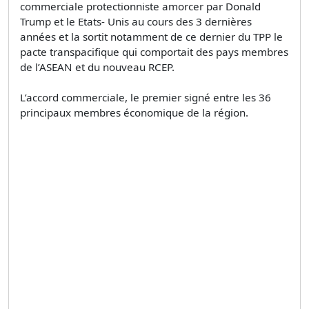
commerciale protectionniste amorcer par Donald
Trump et le Etats- Unis au cours des 3 dernières
années et la sortit notamment de ce dernier du TPP le
pacte transpacifique qui comportait des pays membres
de l’ASEAN et du nouveau RCEP.
L’accord commerciale, le premier signé entre les 36
principaux membres économique de la région.