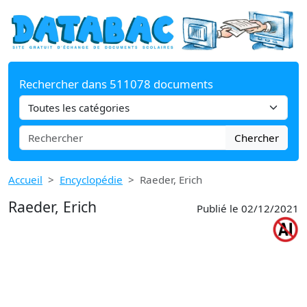
Rechercher dans 511078 documents
Chercher
Accueil
Encyclopédie
Raeder, Erich
Raeder, Erich
Publié le 02/12/2021