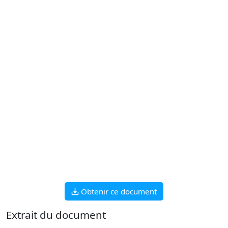
Obtenir ce document
Extrait du document