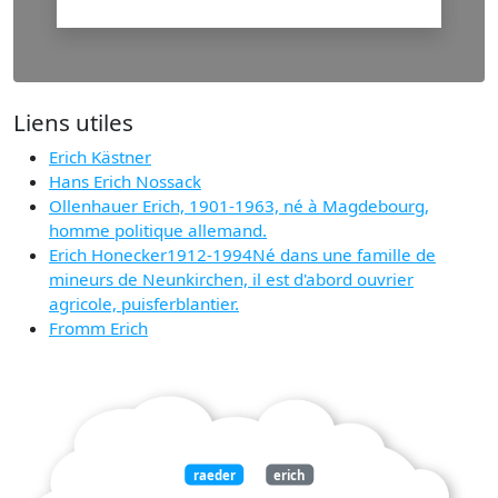
Liens utiles
Erich Kästner
Hans Erich Nossack
Ollenhauer Erich, 1901-1963, né à Magdebourg,
homme politique allemand.
Erich Honecker1912-1994Né dans une famille de
mineurs de Neunkirchen, il est d'abord ouvrier
agricole, puisferblantier.
Fromm Erich
raeder
erich