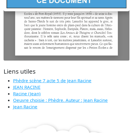
Liens utiles
Phèdre scène 7 acte 5 de Jean Racine
JEAN RACINE
Racine (Jean)
Oeuvre choisie : Phèdre. Auteur : Jean Racine
Jean Racine