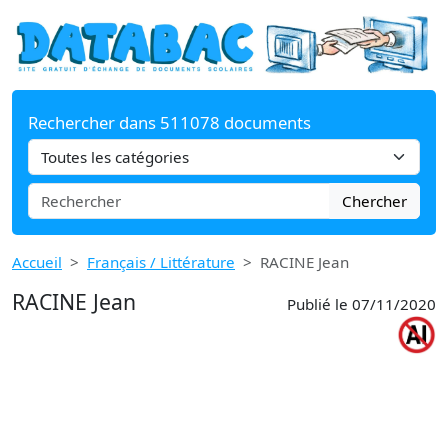
Rechercher dans 511078 documents
Chercher
Accueil
Français / Littérature
RACINE Jean
RACINE Jean
Publié le 07/11/2020