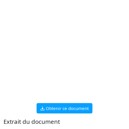
Obtenir ce document
Extrait du document