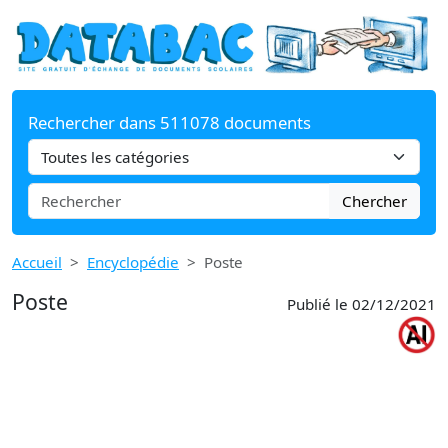
Rechercher dans 511078 documents
Chercher
Accueil
Encyclopédie
Poste
Poste
Publié le 02/12/2021