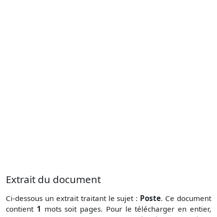
Extrait du document
Ci-dessous un extrait traitant le sujet :
Poste
. Ce document
contient
1
mots soit
pages. Pour le télécharger en entier,