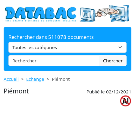
Rechercher dans 511078 documents
Chercher
Accueil
Echange
Piémont
Piémont
Publié le 02/12/2021