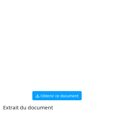
Obtenir ce document
Extrait du document