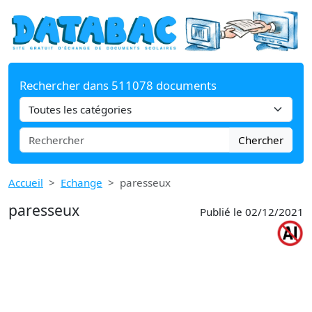
Rechercher dans 511078 documents
Chercher
Accueil
Echange
paresseux
paresseux
Publié le 02/12/2021