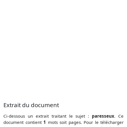
Extrait du document
Ci-dessous un extrait traitant le sujet :
paresseux
. Ce
document contient
1
mots soit
pages. Pour le télécharger