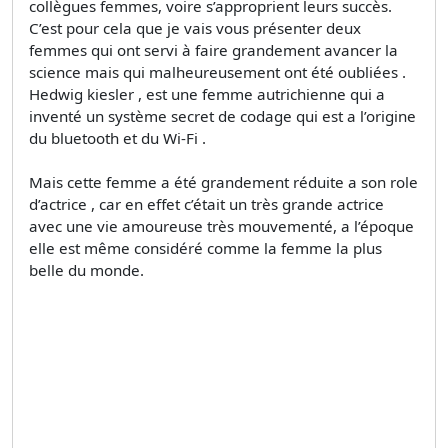
collègues femmes, voire s’approprient leurs succès.
C’est pour cela que je vais vous présenter deux
femmes qui ont servi à faire grandement avancer la
science mais qui malheureusement ont été oubliées .
Hedwig kiesler , est une femme autrichienne qui a
inventé un système secret de codage qui est a l’origine
du bluetooth et du Wi-Fi .
Mais cette femme a été grandement réduite a son role
d’actrice , car en effet c’était un très grande actrice
avec une vie amoureuse très mouvementé, a l’époque
elle est même considéré comme la femme la plus
belle du monde.