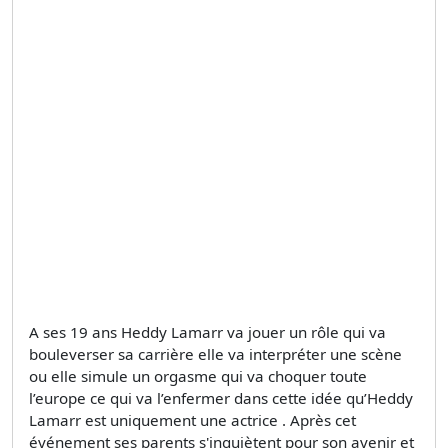
A ses 19 ans Heddy Lamarr va jouer un rôle qui va
bouleverser sa carrière elle va interpréter une scène
ou elle simule un orgasme qui va choquer toute
l’europe ce qui va l’enfermer dans cette idée qu’Heddy
Lamarr est uniquement une actrice . Après cet
événement ses parents s'inquiètent pour son avenir et