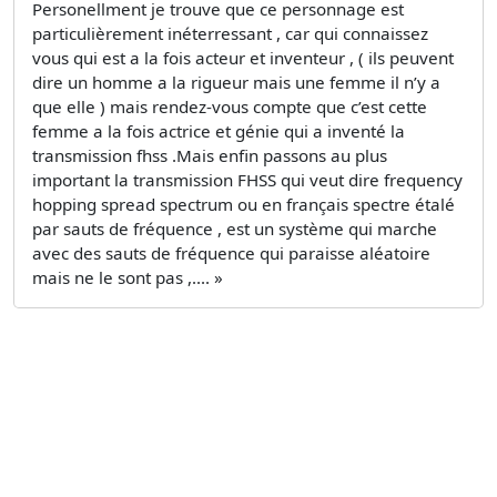
Personellment je trouve que ce personnage est
particulièrement inéterressant , car qui connaissez
vous qui est a la fois acteur et inventeur , ( ils peuvent
dire un homme a la rigueur mais une femme il n’y a
que elle ) mais rendez-vous compte que c’est cette
femme a la fois actrice et génie qui a inventé la
transmission fhss .Mais enfin passons au plus
important la transmission FHSS qui veut dire frequency
hopping spread spectrum ou en français spectre étalé
par sauts de fréquence , est un système qui marche
avec des sauts de fréquence qui paraisse aléatoire
mais ne le sont pas ,.... »