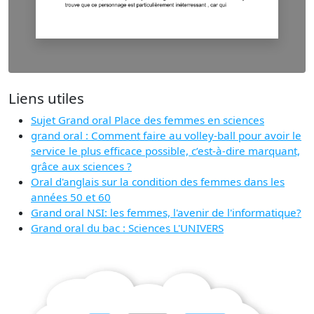
Liens utiles
Sujet Grand oral Place des femmes en sciences
grand oral : Comment faire au volley-ball pour avoir le
service le plus efficace possible, c’est-à-dire marquant,
grâce aux sciences ?
Oral d'anglais sur la condition des femmes dans les
années 50 et 60
Grand oral NSI: les femmes, l'avenir de l'informatique?
Grand oral du bac : Sciences L'UNIVERS