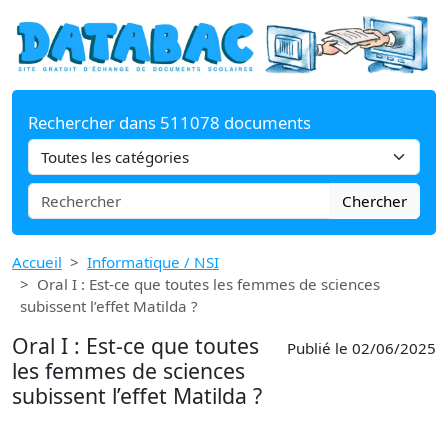
Rechercher dans 511078 documents
Chercher
Accueil
Informatique / NSI
Oral I : Est-ce que toutes les femmes de sciences
subissent l’effet Matilda ?
Oral I : Est-ce que toutes
Publié le 02/06/2025
les femmes de sciences
subissent l’effet Matilda ?