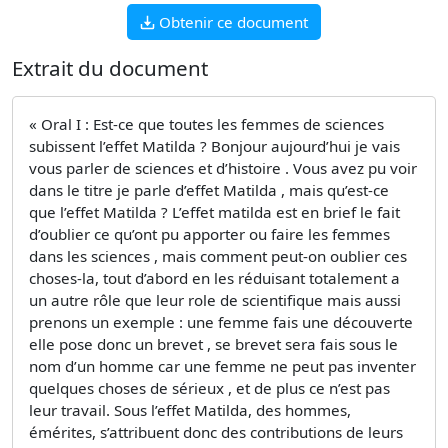
Obtenir ce document
Extrait du document
« Oral I : Est-ce que toutes les femmes de sciences
subissent l’effet Matilda ? Bonjour aujourd’hui je vais
vous parler de sciences et d’histoire . Vous avez pu voir
dans le titre je parle d’effet Matilda , mais qu’est-ce
que l’effet Matilda ? L’effet matilda est en brief le fait
d’oublier ce qu’ont pu apporter ou faire les femmes
dans les sciences , mais comment peut-on oublier ces
choses-la, tout d’abord en les réduisant totalement a
un autre rôle que leur role de scientifique mais aussi
prenons un exemple : une femme fais une découverte
elle pose donc un brevet , se brevet sera fais sous le
nom d’un homme car une femme ne peut pas inventer
quelques choses de sérieux , et de plus ce n’est pas
leur travail. Sous l’effet Matilda, des hommes,
émérites, s’attribuent donc des contributions de leurs